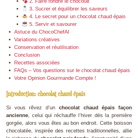
2. Faire fondre le chocolat
3. Sucrer et équilibrer les saveurs
4. Le secret pour un chocolat chaud épais
5. Servir et savourer
Astuce du ChocoChefAI
Variations créatives
Conservation et réutilisation
Conclusion
Recettes associées
FAQs – Vos questions sur le chocolat chaud épais
Votre Opinion Gourmande Compte !
Introduction: chocolat chaud épais
Si vous rêvez d’un
chocolat chaud épais façon
ancienne
, celui qui réchauffe l’hiver dès la première
gorgée, alors vous êtes au bon endroit. Cette boisson
chocolatée, inspirée des recettes traditionnelles, allie