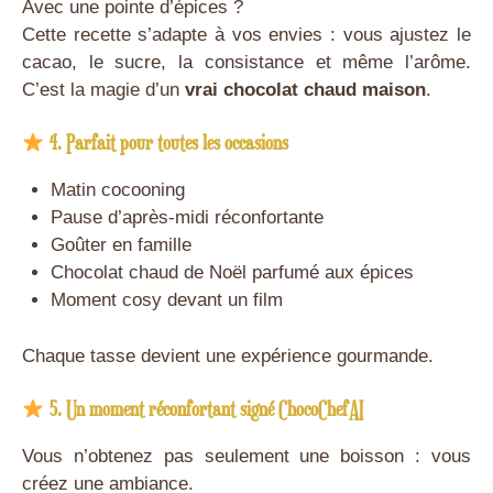
Avec une pointe d’épices ?
Cette recette s’adapte à vos envies : vous ajustez le
cacao, le sucre, la consistance et même l’arôme.
C’est la magie d’un
vrai chocolat chaud maison
.
4. Parfait pour toutes les occasions
Matin cocooning
Pause d’après-midi réconfortante
Goûter en famille
Chocolat chaud de Noël parfumé aux épices
Moment cosy devant un film
Chaque tasse devient une expérience gourmande.
5. Un moment réconfortant signé ChocoChefAI
Vous n’obtenez pas seulement une boisson : vous
créez une ambiance.