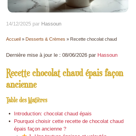
14/12/2025
par
Hassoun
Accueil
»
Desserts & Crèmes
»
Recette chocolat chaud
Dernière mise à jour le : 08/06/2026 par
Hassoun
Recette chocolat chaud épais façon
ancienne
Table des Matières
Introduction: chocolat chaud épais
Pourquoi choisir cette recette de chocolat chaud
épais façon ancienne ?