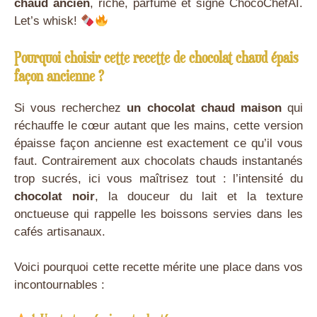
chaud ancien
, riche, parfumé et signé ChocoChefAI.
Let’s whisk!
Pourquoi choisir cette recette de chocolat chaud épais
façon ancienne ?
Si vous recherchez
un chocolat chaud maison
qui
réchauffe le cœur autant que les mains, cette version
épaisse façon ancienne est exactement ce qu’il vous
faut. Contrairement aux chocolats chauds instantanés
trop sucrés, ici vous maîtrisez tout : l’intensité du
chocolat noir
, la douceur du lait et la texture
onctueuse qui rappelle les boissons servies dans les
cafés artisanaux.
Voici pourquoi cette recette mérite une place dans vos
incontournables :