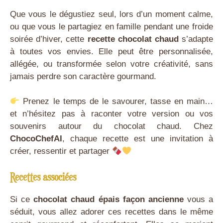
Que vous le dégustiez seul, lors d’un moment calme,
ou que vous le partagiez en famille pendant une froide
soirée d’hiver, cette
recette chocolat chaud
s’adapte
à toutes vos envies. Elle peut être personnalisée,
allégée, ou transformée selon votre créativité, sans
jamais perdre son caractère gourmand.
Prenez le temps de le savourer, tasse en main…
et n’hésitez pas à raconter votre version ou vos
souvenirs autour du chocolat chaud. Chez
ChocoChefAI
, chaque recette est une invitation à
créer, ressentir et partager
Recettes associées
Si ce
chocolat chaud épais façon ancienne
vous a
séduit, vous allez adorer ces recettes dans le même