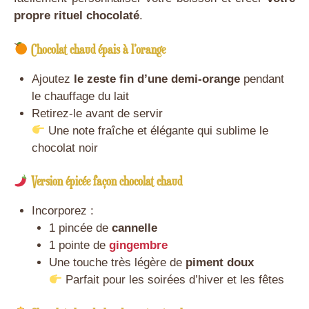
propre rituel chocolaté
.
Chocolat chaud épais à l’orange
Ajoutez
le zeste fin d’une demi-orange
pendant
le chauffage du lait
Retirez-le avant de servir
Une note fraîche et élégante qui sublime le
chocolat noir
Version épicée façon chocolat chaud
Incorporez :
1 pincée de
cannelle
1 pointe de
gingembre
Une touche très légère de
piment doux
Parfait pour les soirées d’hiver et les fêtes