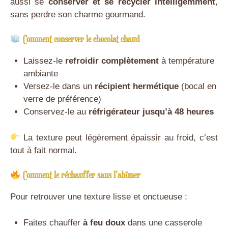
aussi se
conserver et se recycler intelligemment
,
sans perdre son charme gourmand.
Comment conserver le chocolat chaud
Laissez-le
refroidir complètement
à température
ambiante
Versez-le dans un
récipient hermétique
(bocal en
verre de préférence)
Conservez-le au
réfrigérateur jusqu’à 48 heures
La texture peut légèrement épaissir au froid, c’est
tout à fait normal.
Comment le réchauffer sans l’abîmer
Pour retrouver une texture lisse et onctueuse :
Faites chauffer
à feu doux
dans une casserole