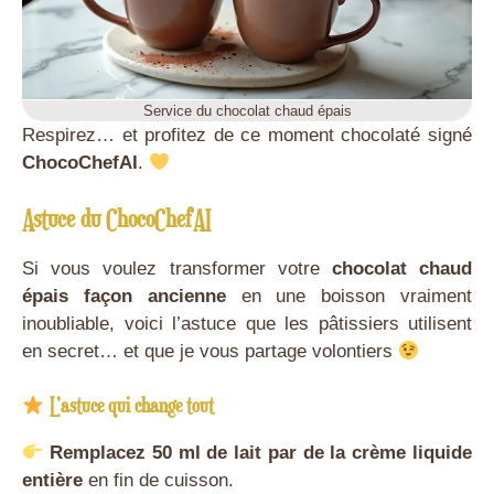
Service du chocolat chaud épais
Respirez… et profitez de ce moment chocolaté signé
ChocoChefAI
.
Astuce du ChocoChefAI
Si vous voulez transformer votre
chocolat chaud
épais façon ancienne
en une boisson vraiment
inoubliable, voici l’astuce que les pâtissiers utilisent
en secret… et que je vous partage volontiers
L’astuce qui change tout
Remplacez 50 ml de lait par de la crème liquide
entière
en fin de cuisson.