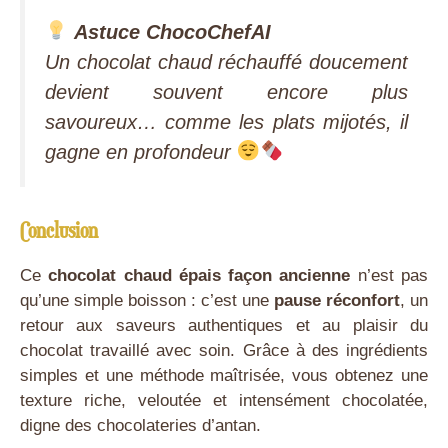
Astuce ChocoChefAI
Un chocolat chaud réchauffé doucement
devient souvent encore plus
savoureux… comme les plats mijotés, il
gagne en profondeur
Conclusion
Ce
chocolat chaud épais façon ancienne
n’est pas
qu’une simple boisson : c’est une
pause réconfort
, un
retour aux saveurs authentiques et au plaisir du
chocolat travaillé avec soin. Grâce à des ingrédients
simples et une méthode maîtrisée, vous obtenez une
texture riche, veloutée et intensément chocolatée,
digne des chocolateries d’antan.