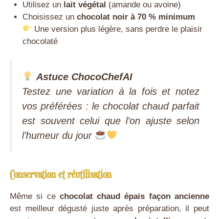
Utilisez un
lait végétal
(amande ou avoine)
Choisissez un
chocolat noir à 70 % minimum
Une version plus légère, sans perdre le plaisir
chocolaté
Astuce ChocoChefAI
Testez une variation à la fois et notez
vos préférées : le chocolat chaud parfait
est souvent celui que l’on ajuste selon
l’humeur du jour
Conservation et réutilisation
Même si ce
chocolat chaud épais façon ancienne
est meilleur dégusté juste après préparation, il peut