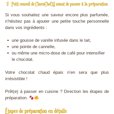
Petit conseil de ChocoChefAI avant de passer à la préparation
Si vous souhaitez une saveur encore plus parfumée,
n’hésitez pas à ajouter une petite touche personnelle
dans vos ingrédients :
une gousse de vanille infusée dans le lait,
une pointe de cannelle,
ou même une micro-dose de café pour intensifier
le chocolat.
Votre chocolat chaud épais n’en sera que plus
irrésistible !
Prêt(e) à passer en cuisine ? Direction les étapes de
préparation.
Étapes de préparation en détails