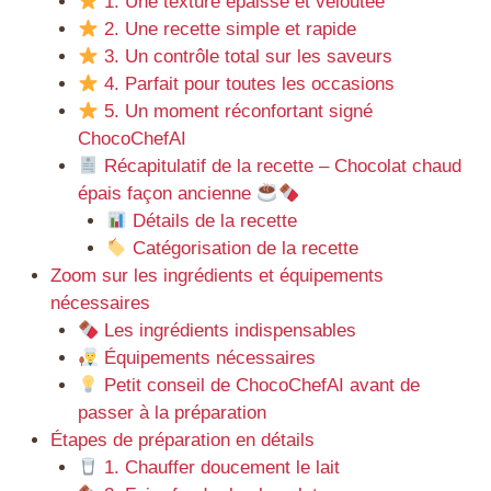
1. Une texture épaisse et veloutée
2. Une recette simple et rapide
3. Un contrôle total sur les saveurs
4. Parfait pour toutes les occasions
5. Un moment réconfortant signé
ChocoChefAI
Récapitulatif de la recette – Chocolat chaud
épais façon ancienne
Détails de la recette
Catégorisation de la recette
Zoom sur les ingrédients et équipements
nécessaires
Les ingrédients indispensables
Équipements nécessaires
Petit conseil de ChocoChefAI avant de
passer à la préparation
Étapes de préparation en détails
1. Chauffer doucement le lait