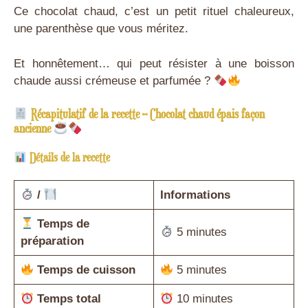
Ce chocolat chaud, c’est un petit rituel chaleureux,
une parenthèse que vous méritez.
Et honnêtement… qui peut résister à une boisson
chaude aussi crémeuse et parfumée ?
Récapitulatif de la recette – Chocolat chaud épais façon
ancienne
Détails de la recette
/
Informations
Temps de
5 minutes
préparation
Temps de cuisson
5 minutes
Temps total
10 minutes