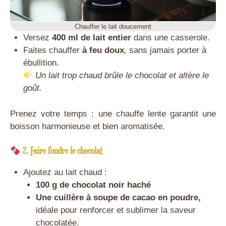
Chauffer le lait doucement
Versez
400 ml de lait entier
dans une casserole.
Faites chauffer
à feu doux
, sans jamais porter à
ébullition.
Un lait trop chaud brûle le chocolat et altère le
goût.
Prenez votre temps : une chauffe lente garantit une
boisson harmonieuse et bien aromatisée.
2. Faire fondre le chocolat
Ajoutez au lait chaud :
100 g de chocolat noir haché
Une cuillère à soupe de cacao en poudre,
idéale pour renforcer et sublimer la saveur
chocolatée.