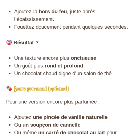
Ajoutez-la
hors du feu
, juste après
l’épaississement.
Fouettez doucement pendant quelques secondes.
Résultat ?
Une texture encore plus
onctueuse
Un goût plus
rond et profond
Un chocolat chaud digne d’un salon de thé
Bonus gourmand (optionnel)
Pour une version encore plus parfumée :
Ajoutez
une pincée de vanille naturelle
Ou
un soupçon de cannelle
Ou même
un carré de chocolat au lait
pour