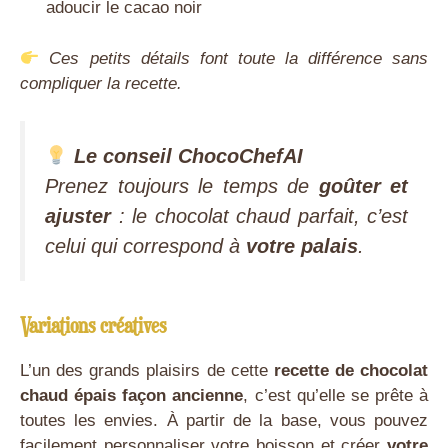
adoucir le cacao noir
Ces petits détails font toute la différence sans
compliquer la recette.
Le conseil ChocoChefAI
Prenez toujours le temps de
goûter et
ajuster
: le chocolat chaud parfait, c’est
celui qui correspond à
votre palais
.
Variations créatives
L’un des grands plaisirs de cette
recette de chocolat
chaud épais façon ancienne
, c’est qu’elle se prête à
toutes les envies. À partir de la base, vous pouvez
facilement personnaliser votre boisson et créer
votre