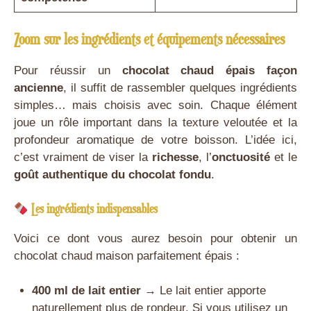
Zoom sur les ingrédients et équipements nécessaires
Pour réussir un
chocolat chaud épais façon
ancienne
, il suffit de rassembler quelques ingrédients
simples… mais choisis avec soin. Chaque élément
joue un rôle important dans la texture veloutée et la
profondeur aromatique de votre boisson. L’idée ici,
c’est vraiment de viser la
richesse
, l’
onctuosité
et le
goût authentique du chocolat fondu
.
Les ingrédients indispensables
Voici ce dont vous aurez besoin pour obtenir un
chocolat chaud maison parfaitement épais :
400 ml de lait entier
→ Le lait entier apporte
naturellement plus de rondeur. Si vous utilisez un