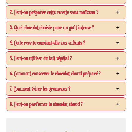
2. Peut-on préparer cette recette sans maïzena ?
3. Quel chocolat choisir pour un goût intense ?
4. Cette recette convient-elle aux enfants ?
5. Peut-on utiliser du lait végétal ?
6. Comment conserver le chocolat chaud préparé ?
7. Comment éviter les grumeaux ?
8. Peut-on parfumer le chocolat chaud ?