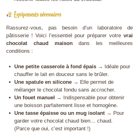
Équipements nécessaires
Rassurez-vous, pas besoin d’un laboratoire de
pâtisserie ! Voici l’essentiel pour préparer votre
vrai
chocolat chaud maison
dans les meilleures
conditions :
Une petite casserole à fond épais
→ Idéale pour
chauffer le lait en douceur sans le brûler.
Une spatule en silicone
→ Elle permet de
mélanger le chocolat fondu sans accrocher.
Un fouet manuel
→ Indispensable pour obtenir
une boisson parfaitement lisse et homogène.
Une tasse épaisse ou un mug isolant
→ Pour
garder votre chocolat chaud bien… chaud.
(Parce que oui, c’est important !)