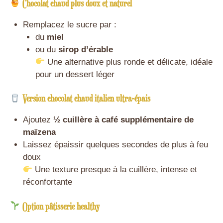
Chocolat chaud plus doux et naturel
Remplacez le sucre par :
du
miel
ou du
sirop d’érable
Une alternative plus ronde et délicate, idéale
pour un dessert léger
Version chocolat chaud italien ultra-épais
Ajoutez
½ cuillère à café supplémentaire de
maïzena
Laissez épaissir quelques secondes de plus à feu
doux
Une texture presque à la cuillère, intense et
réconfortante
Option pâtisserie healthy