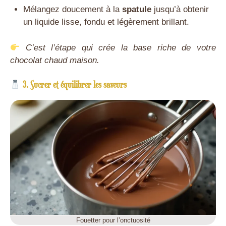
Mélangez doucement à la
spatule
jusqu’à obtenir
un liquide lisse, fondu et légèrement brillant.
C’est l’étape qui crée la base riche de votre
chocolat chaud maison.
3. Sucrer et équilibrer les saveurs
Fouetter pour l’onctuosité