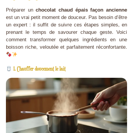
Préparer un
chocolat chaud épais façon ancienne
est un vrai petit moment de douceur. Pas besoin d’être
un expert : il suffit de suivre ces étapes simples, en
prenant le temps de savourer chaque geste. Voici
comment transformer quelques ingrédients en une
boisson riche, veloutée et parfaitement réconfortante.
1. Chauffer doucement le lait