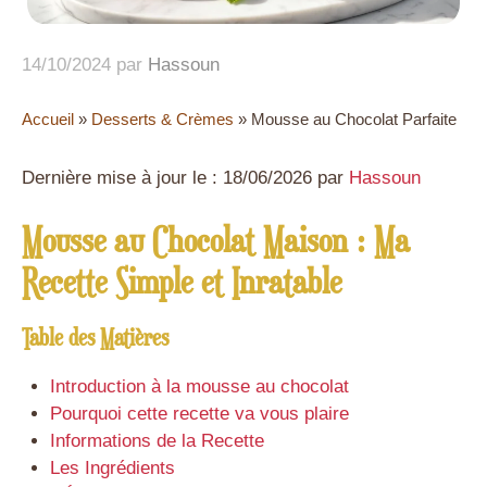
14/10/2024
par
Hassoun
Accueil
»
Desserts & Crèmes
»
Mousse au Chocolat Parfaite
Dernière mise à jour le : 18/06/2026 par
Hassoun
Mousse au Chocolat Maison : Ma
Recette Simple et Inratable
Table des Matières
Introduction à la mousse au chocolat
Pourquoi cette recette va vous plaire
Informations de la Recette
Les Ingrédients