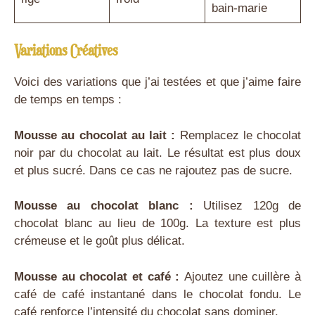
bain-marie
Variations Créatives
Voici des variations que j’ai testées et que j’aime faire
de temps en temps :
Mousse au chocolat au lait :
Remplacez le chocolat
noir par du chocolat au lait. Le résultat est plus doux
et plus sucré. Dans ce cas ne rajoutez pas de sucre.
Mousse au chocolat blanc :
Utilisez 120g de
chocolat blanc au lieu de 100g. La texture est plus
crémeuse et le goût plus délicat.
Mousse au chocolat et café :
Ajoutez une cuillère à
café de café instantané dans le chocolat fondu. Le
café renforce l’intensité du chocolat sans dominer.