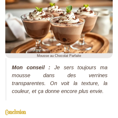
Mousse au Chocolat Parfaite
Mon conseil :
Je sers toujours ma
mousse dans des verrines
transparentes. On voit la texture, la
couleur, et ça donne encore plus envie.
Conclusion