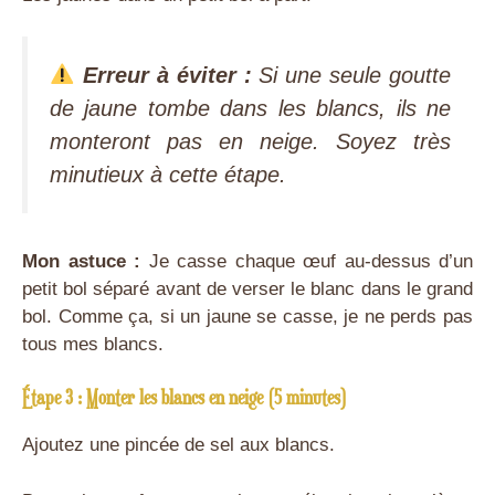
Erreur à éviter :
Si une seule goutte
de jaune tombe dans les blancs, ils ne
monteront pas en neige. Soyez très
minutieux à cette étape.
Mon astuce :
Je casse chaque œuf au-dessus d’un
petit bol séparé avant de verser le blanc dans le grand
bol. Comme ça, si un jaune se casse, je ne perds pas
tous mes blancs.
Étape 3 : Monter les blancs en neige (5 minutes)
Ajoutez une pincée de sel aux blancs.