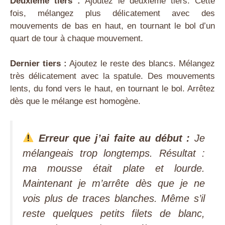
Deuxième tiers :
Ajoutez le deuxième tiers. Cette
fois, mélangez plus délicatement avec des
mouvements de bas en haut, en tournant le bol d’un
quart de tour à chaque mouvement.
Dernier tiers :
Ajoutez le reste des blancs. Mélangez
très délicatement avec la spatule. Des mouvements
lents, du fond vers le haut, en tournant le bol. Arrêtez
dès que le mélange est homogène.
Erreur que j’ai faite au début :
Je
mélangeais trop longtemps. Résultat :
ma mousse était plate et lourde.
Maintenant je m’arrête dès que je ne
vois plus de traces blanches. Même s’il
reste quelques petits filets de blanc,