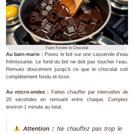
Faire Fondre le Chocolat
Au bain-marie :
Posez le bol sur une casserole d’eau
frémissante. Le fond du bol ne doit pas toucher l’eau.
Remuez doucement jusqu’à ce que le chocolat soit
complètement fondu et lisse.
Au micro-ondes :
Faites chauffer par intervalles de
20 secondes en remuant entre chaque. Comptez
environ 1 minute au total.
Attention :
Ne chauffez pas trop le