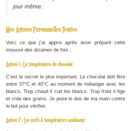
jour même.
Mes Astuces Personnelles Testées
Voici ce que j’ai appris après avoir préparé cette
mousse des dizaines de fois :
Astuce 1 : La température du chocolat
C’est le secret le plus important. Le chocolat doit être
entre 37°C et 40°C au moment de mélanger avec les
blancs. Trop chaud il cuit les blancs. Trop froid il fige
et crée des grains. Je pose le dos de ma main contre
le bol pour vérifier.
Astuce 2 : Les œufs à température ambiante