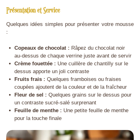
Présentation et Service
Quelques idées simples pour présenter votre mousse
:
Copeaux de chocolat :
Râpez du chocolat noir
au-dessus de chaque verrine juste avant de servir
Crème fouettée :
Une cuillère de chantilly sur le
dessus apporte un joli contraste
Fruits frais :
Quelques framboises ou fraises
coupées ajoutent de la couleur et de la fraîcheur
Fleur de sel :
Quelques grains sur le dessus pour
un contraste sucré-salé surprenant
Feuille de menthe :
Une petite feuille de menthe
pour la touche finale