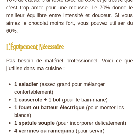
c’est trop amer pour une mousse. Le 70% donne le
meilleur équilibre entre intensité et douceur. Si vous
aimez le chocolat moins fort, vous pouvez utiliser du
60%.
L’Équipement Nécessaire
Pas besoin de matériel professionnel. Voici ce que
j’utilise dans ma cuisine :
1 saladier
(assez grand pour mélanger
confortablement)
1 casserole + 1 bol
(pour le bain-marie)
1 fouet ou batteur électrique
(pour monter les
blancs)
1 spatule souple
(pour incorporer délicatement)
4 verrines ou ramequins
(pour servir)