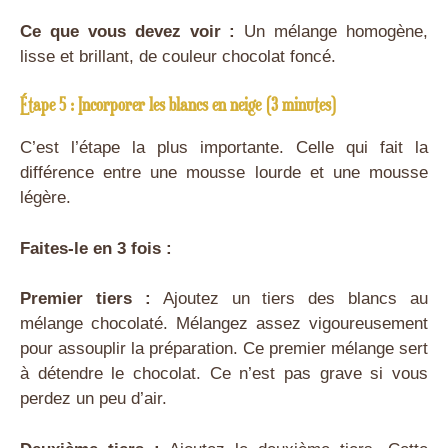
Ce que vous devez voir :
Un mélange homogène,
lisse et brillant, de couleur chocolat foncé.
Étape 5 : Incorporer les blancs en neige (3 minutes)
C’est l’étape la plus importante. Celle qui fait la
différence entre une mousse lourde et une mousse
légère.
Faites-le en 3 fois :
Premier tiers :
Ajoutez un tiers des blancs au
mélange chocolaté. Mélangez assez vigoureusement
pour assouplir la préparation. Ce premier mélange sert
à détendre le chocolat. Ce n’est pas grave si vous
perdez un peu d’air.