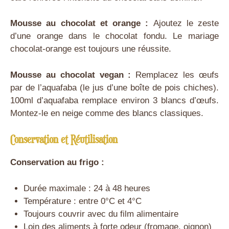
Mousse au chocolat et orange :
Ajoutez le zeste
d’une orange dans le chocolat fondu. Le mariage
chocolat-orange est toujours une réussite.
Mousse au chocolat vegan :
Remplacez les œufs
par de l’aquafaba (le jus d’une boîte de pois chiches).
100ml d’aquafaba remplace environ 3 blancs d’œufs.
Montez-le en neige comme des blancs classiques.
Conservation et Réutilisation
Conservation au frigo :
Durée maximale : 24 à 48 heures
Température : entre 0°C et 4°C
Toujours couvrir avec du film alimentaire
Loin des aliments à forte odeur (fromage, oignon)