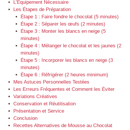
L’Équipement Nécessaire
Les Étapes de Préparation
Étape 1 : Faire fondre le chocolat (5 minutes)
Étape 2 : Séparer les œufs (2 minutes)
Étape 3 : Monter les blancs en neige (5
minutes)
Étape 4 : Mélanger le chocolat et les jaunes (2
minutes)
Étape 5 : Incorporer les blancs en neige (3
minutes)
Étape 6 : Réfrigérer (2 heures minimum)
Mes Astuces Personnelles Testées
Les Erreurs Fréquentes et Comment les Éviter
Variations Créatives
Conservation et Réutilisation
Présentation et Service
Conclusion
Recettes Alternatives de Mousse au Chocolat