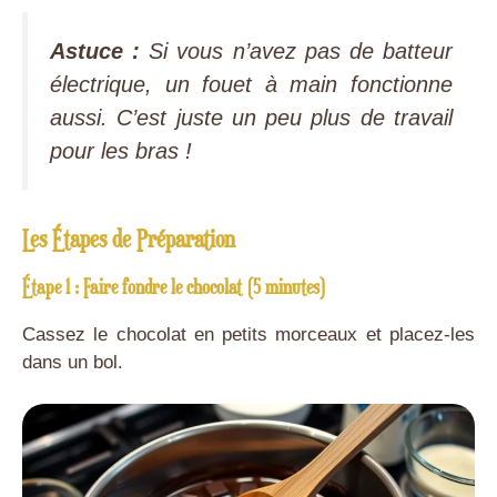
Astuce :
Si vous n’avez pas de batteur
électrique, un fouet à main fonctionne
aussi. C’est juste un peu plus de travail
pour les bras !
Les Étapes de Préparation
Étape 1 : Faire fondre le chocolat (5 minutes)
Cassez le chocolat en petits morceaux et placez-les
dans un bol.