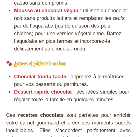
cacao sans compromis.
Mousse au chocolat vegan
: utilisez du chocolat
noir sans produits laitiers et remplacez les œufs
par de l’aquafaba (jus de cuisson des pois
chiches) pour une version végétalienne. Battez
l’aquafaba en pics fermes et incorporez-la
délicatement au chocolat fondu.
Astuces et pâtisserie maison
Chocolat fondu facile
: apprenez à le maîtriser
pour vos desserts ou garnitures.
Dessert rapide chocolat
: des idées simples pour
régaler toute la famille en quelques minutes.
Ces
recettes chocolats
sont parfaites pour enrichir
votre carnet gourmand et créer des moments sucrés
inoubliables. Elles s’accordent parfaitement avec