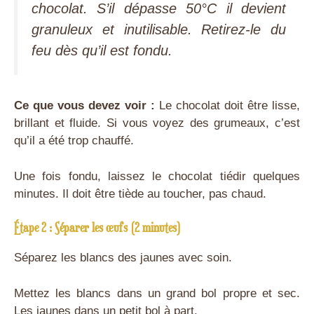
chocolat. S’il dépasse 50°C il devient
granuleux et inutilisable. Retirez-le du
feu dès qu’il est fondu.
Ce que vous devez voir :
Le chocolat doit être lisse,
brillant et fluide. Si vous voyez des grumeaux, c’est
qu’il a été trop chauffé.
Une fois fondu, laissez le chocolat tiédir quelques
minutes. Il doit être tiède au toucher, pas chaud.
Étape 2 : Séparer les œufs (2 minutes)
Séparez les blancs des jaunes avec soin.
Mettez les blancs dans un grand bol propre et sec.
Les jaunes dans un petit bol à part.