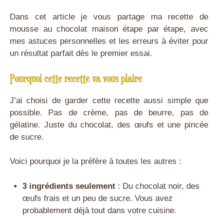
Dans cet article je vous partage ma recette de
mousse au chocolat maison étape par étape, avec
mes astuces personnelles et les erreurs à éviter pour
un résultat parfait dès le premier essai.
Pourquoi cette recette va vous plaire
J’ai choisi de garder cette recette aussi simple que
possible. Pas de crème, pas de beurre, pas de
gélatine. Juste du chocolat, des œufs et une pincée
de sucre.
Voici pourquoi je la préfère à toutes les autres :
3 ingrédients seulement
: Du chocolat noir, des
œufs frais et un peu de sucre. Vous avez
probablement déjà tout dans votre cuisine.