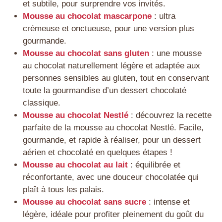
et subtile, pour surprendre vos invités.
Mousse au chocolat mascarpone
: ultra
crémeuse et onctueuse, pour une version plus
gourmande.
Mousse au chocolat sans gluten
: une mousse
au chocolat naturellement légère et adaptée aux
personnes sensibles au gluten, tout en conservant
toute la gourmandise d’un dessert chocolaté
classique.
Mousse au chocolat Nestlé
: découvrez la recette
parfaite de la mousse au chocolat Nestlé. Facile,
gourmande, et rapide à réaliser, pour un dessert
aérien et chocolaté en quelques étapes !
Mousse au chocolat au lait
: équilibrée et
réconfortante, avec une douceur chocolatée qui
plaît à tous les palais.
Mousse au chocolat sans sucre
: intense et
légère, idéale pour profiter pleinement du goût du