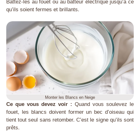
Battez-les au fouet ou au batteur électrique jusqu’à ce
qu’ils soient fermes et brillants.
Monter les Blancs en Neige
Ce que vous devez voir :
Quand vous soulevez le
fouet, les blancs doivent former un bec d’oiseau qui
tient tout seul sans retomber. C’est le signe qu’ils sont
prêts.