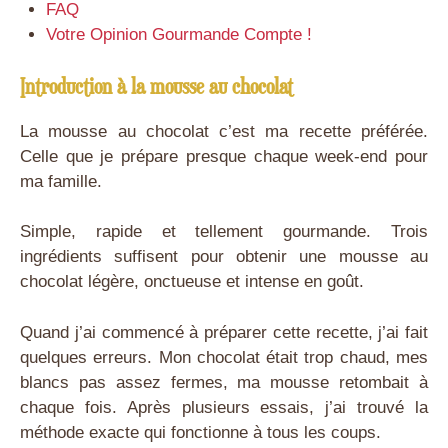
FAQ
Votre Opinion Gourmande Compte !
Introduction à la mousse au chocolat
La mousse au chocolat c’est ma recette préférée.
Celle que je prépare presque chaque week-end pour
ma famille.
Simple, rapide et tellement gourmande. Trois
ingrédients suffisent pour obtenir une mousse au
chocolat légère, onctueuse et intense en goût.
Quand j’ai commencé à préparer cette recette, j’ai fait
quelques erreurs. Mon chocolat était trop chaud, mes
blancs pas assez fermes, ma mousse retombait à
chaque fois. Après plusieurs essais, j’ai trouvé la
méthode exacte qui fonctionne à tous les coups.