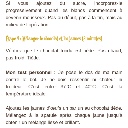
Si vous ajoutez du sucre, incorporez-le
progressivement quand les blancs commencent à
devenir mousseux. Pas au début, pas à la fin, mais au
milieu de l’opération.
Étape 4 : Mélanger le chocolat et les jaunes (2 minutes)
Vérifiez que le chocolat fondu est tiède. Pas chaud,
pas froid. Tiède.
Mon test personnel :
Je pose le dos de ma main
contre le bol. Je ne dois ressentir ni chaleur ni
froideur. C’est entre 37°C et 40°C. C’est la
température idéale.
Ajoutez les jaunes d’œufs un par un au chocolat tiède.
Mélangez à la spatule après chaque jaune jusqu’à
obtenir un mélange lisse et brillant.