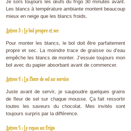
Je sors toujours les œufs du frigo 30 minutes avant.
Les blancs à température ambiante montent beaucoup
mieux en neige que les blancs froids.
Astuce 3 : Le bol propre et sec
Pour monter les blancs, le bol doit être parfaitement
propre et sec. La moindre trace de graisse ou d’eau
empêche les blancs de monter. J’essuie toujours mon
bol avec du papier absorbant avant de commencer.
Astuce 4 : La fleur de sel au service
Juste avant de servir, je saupoudre quelques grains
de fleur de sel sur chaque mousse. Ça fait ressortir
toutes les saveurs du chocolat. Mes invités sont
toujours surpris par la différence.
Astuce 5 : Le repos au frigo