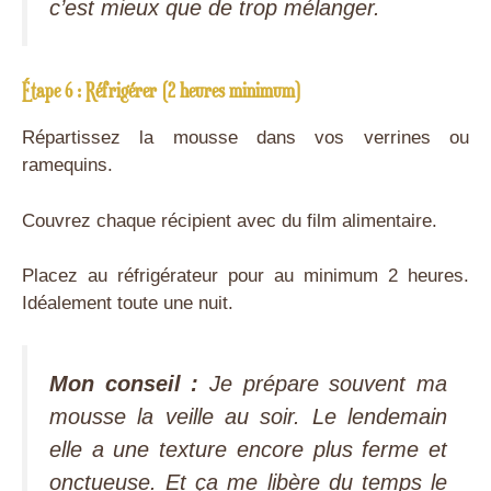
c’est mieux que de trop mélanger.
Étape 6 : Réfrigérer (2 heures minimum)
Répartissez la mousse dans vos verrines ou
ramequins.
Couvrez chaque récipient avec du film alimentaire.
Placez au réfrigérateur pour au minimum 2 heures.
Idéalement toute une nuit.
Mon conseil :
Je prépare souvent ma
mousse la veille au soir. Le lendemain
elle a une texture encore plus ferme et
onctueuse. Et ça me libère du temps le