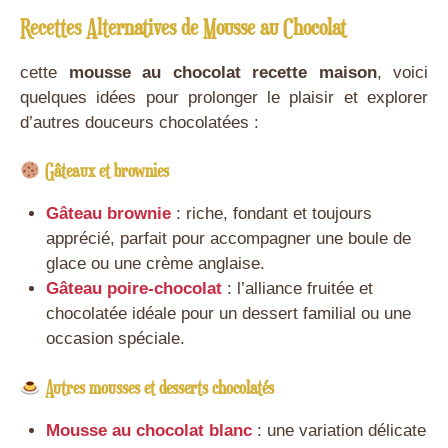
Recettes Alternatives de Mousse au Chocolat
cette
mousse au chocolat recette maison
, voici
quelques idées pour prolonger le plaisir et explorer
d’autres douceurs chocolatées :
Gâteaux et brownies
Gâteau brownie
: riche, fondant et toujours
apprécié, parfait pour accompagner une boule de
glace ou une crème anglaise.
Gâteau poire-chocolat
: l’alliance fruitée et
chocolatée idéale pour un dessert familial ou une
occasion spéciale.
Autres mousses et desserts chocolatés
Mousse au chocolat blanc
: une variation délicate