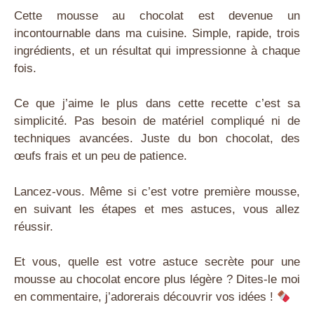
Cette mousse au chocolat est devenue un
incontournable dans ma cuisine. Simple, rapide, trois
ingrédients, et un résultat qui impressionne à chaque
fois.
Ce que j’aime le plus dans cette recette c’est sa
simplicité. Pas besoin de matériel compliqué ni de
techniques avancées. Juste du bon chocolat, des
œufs frais et un peu de patience.
Lancez-vous. Même si c’est votre première mousse,
en suivant les étapes et mes astuces, vous allez
réussir.
Et vous, quelle est votre astuce secrète pour une
mousse au chocolat encore plus légère ? Dites-le moi
en commentaire, j’adorerais découvrir vos idées !