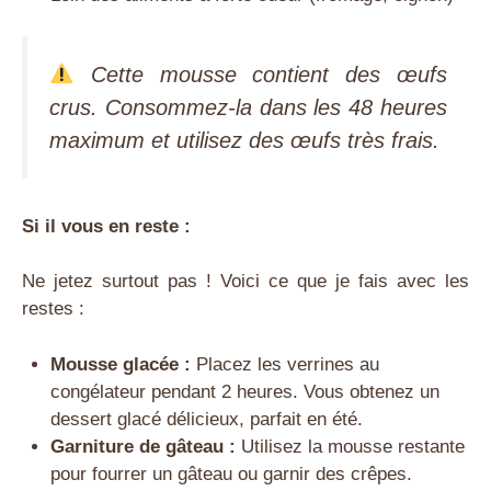
Cette mousse contient des œufs
crus. Consommez-la dans les 48 heures
maximum et utilisez des œufs très frais.
Si il vous en reste :
Ne jetez surtout pas ! Voici ce que je fais avec les
restes :
Mousse glacée :
Placez les verrines au
congélateur pendant 2 heures. Vous obtenez un
dessert glacé délicieux, parfait en été.
Garniture de gâteau :
Utilisez la mousse restante
pour fourrer un gâteau ou garnir des crêpes.