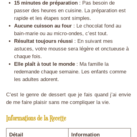
15 minutes de préparation
: Pas besoin de
passer des heures en cuisine. La préparation est
rapide et les étapes sont simples.
Aucune cuisson au four
: Le chocolat fond au
bain-marie ou au micro-ondes, c’est tout.
Résultat toujours réussi
: En suivant mes
astuces, votre mousse sera légère et onctueuse à
chaque fois.
Elle plaît à tout le monde
: Ma famille la
redemande chaque semaine. Les enfants comme
les adultes adorent.
C’est le genre de dessert que je fais quand j’ai envie
de me faire plaisir sans me compliquer la vie.
Informations de la Recette
Détail
Information