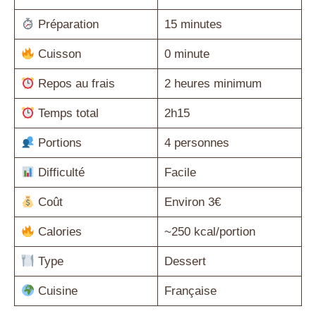
Préparation
15 minutes
Cuisson
0 minute
Repos au frais
2 heures minimum
Temps total
2h15
Portions
4 personnes
Difficulté
Facile
Coût
Environ 3€
Calories
~250 kcal/portion
Type
Dessert
Cuisine
Française