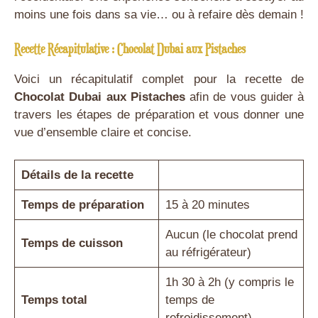
moins une fois dans sa vie… ou à refaire dès demain !
Recette Récapitulative : Chocolat Dubai aux Pistaches
Voici un récapitulatif complet pour la recette de
Chocolat Dubai aux Pistaches
afin de vous guider à
travers les étapes de préparation et vous donner une
vue d’ensemble claire et concise.
Détails de la recette
Temps de préparation
15 à 20 minutes
Aucun (le chocolat prend
Temps de cuisson
au réfrigérateur)
1h 30 à 2h (y compris le
Temps total
temps de
refroidissement)