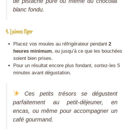
de pistache pure ou même du chocolat
blanc fondu.
4. Laissez figer
Placez vos moules au réfrigérateur pendant
2
heures minimum
, ou jusqu’à ce que les bouchées
soient bien prises.
Pour un résultat encore plus fondant, sortez-les 5
minutes avant dégustation.
Ces petits trésors se dégustent
parfaitement au petit-déjeuner, en
encas, ou même pour accompagner un
café gourmand.