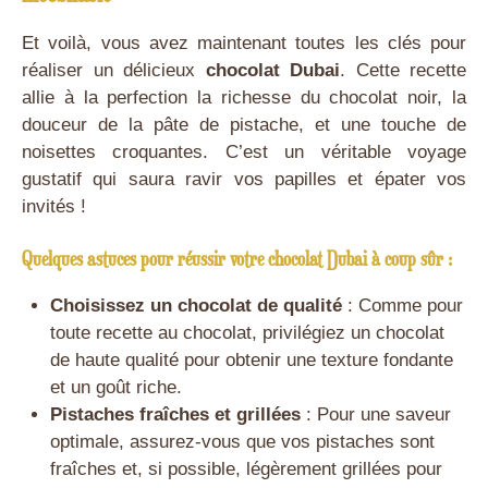
Et voilà, vous avez maintenant toutes les clés pour
réaliser un délicieux
chocolat Dubai
. Cette recette
allie à la perfection la richesse du chocolat noir, la
douceur de la pâte de pistache, et une touche de
noisettes croquantes. C’est un véritable voyage
gustatif qui saura ravir vos papilles et épater vos
invités !
Quelques astuces pour réussir votre chocolat Dubai à coup sûr :
Choisissez un chocolat de qualité
: Comme pour
toute recette au chocolat, privilégiez un chocolat
de haute qualité pour obtenir une texture fondante
et un goût riche.
Pistaches fraîches et grillées
: Pour une saveur
optimale, assurez-vous que vos pistaches sont
fraîches et, si possible, légèrement grillées pour