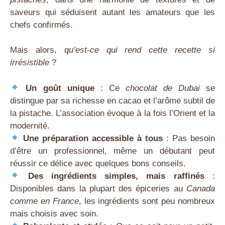
saveurs qui séduisent autant les amateurs que les
chefs confirmés.
Mais alors,
qu’est-ce qui rend cette recette si
irrésistible
?
Un goût unique
: Ce
chocolat de Dubai
se
distingue par sa richesse en cacao et l’arôme subtil de
la pistache. L’association évoque à la fois l’Orient et la
modernité.
Une préparation accessible à tous
: Pas besoin
d’être un professionnel, même un débutant peut
réussir ce délice avec quelques bons conseils.
Des ingrédients simples, mais raffinés
:
Disponibles dans la plupart des épiceries au
Canada
comme en France
, les ingrédients sont peu nombreux
mais choisis avec soin.