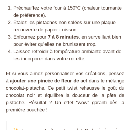
Préchauffez votre four à 150°C (chaleur tournante
de préférence).
Étalez les pistaches non salées sur une plaque
recouverte de papier cuisson.
Enfournez pour
7 à 8 minutes
, en surveillant bien
pour éviter qu’elles ne brunissent trop.
Laissez refroidir à température ambiante avant de
les incorporer dans votre recette.
Et si vous aimez personnaliser vos créations, pensez
à
ajouter une pincée de fleur de sel
dans le mélange
chocolat-pistache. Ce petit twist rehausse le goût du
chocolat noir et équilibre la douceur de la pâte de
pistache. Résultat ? Un effet “wow” garanti dès la
première bouchée !