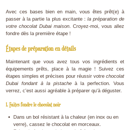
Avec ces bases bien en main, vous êtes prêt(e) à
passer à la partie la plus excitante :
la préparation de
votre chocolat Dubai maison
. Croyez-moi, vous allez
fondre dès la première étape !
Étapes de préparation en détails
Maintenant que vous avez tous vos ingrédients et
équipements prêts, place à la magie ! Suivez ces
étapes simples et précises pour réussir votre
chocolat
Dubai fondant à la pistache
à la perfection. Vous
verrez, c’est aussi agréable à préparer qu’à déguster.
1. Faites fondre le chocolat noir
Dans un bol résistant à la chaleur (en inox ou en
verre), cassez le chocolat en morceaux.