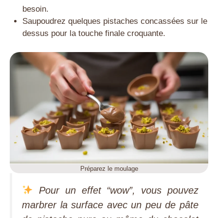
besoin.
Saupoudrez quelques pistaches concassées sur le
dessus pour la touche finale croquante.
Préparez le moulage
Pour un effet “wow”, vous pouvez
marbrer la surface avec un peu de pâte