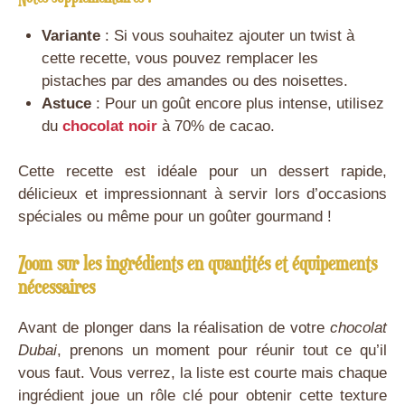
Variante
: Si vous souhaitez ajouter un twist à
cette recette, vous pouvez remplacer les
pistaches par des amandes ou des noisettes.
Astuce
: Pour un goût encore plus intense, utilisez
du
chocolat noir
à 70% de cacao.
Cette recette est idéale pour un dessert rapide,
délicieux et impressionnant à servir lors d’occasions
spéciales ou même pour un goûter gourmand !
Zoom sur les ingrédients en quantités et équipements
nécessaires
Avant de plonger dans la réalisation de votre
chocolat
Dubai
, prenons un moment pour réunir tout ce qu’il
vous faut. Vous verrez, la liste est courte mais chaque
ingrédient joue un rôle clé pour obtenir cette texture