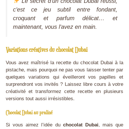
Le secret d’un chocolat Dubai réussi,
c’est ce jeu subtil entre fondant,
croquant et parfum délicat… et
maintenant, vous l’avez en main.
Variations créatives du chocolat Dubai
Vous avez maîtrisé la recette du chocolat Dubai à la
pistache, mais pourquoi ne pas vous laisser tenter par
quelques variations qui éveilleront vos papilles et
surprendront vos invités ? Laissez libre cours à votre
créativité et transformez cette recette en plusieurs
versions tout aussi irrésistibles.
Chocolat Dubai au praliné
Si vous aimez l’idée du
chocolat Dubai
, mais que