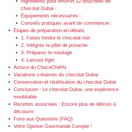
Ingrédients pour environ 12 bouchées de
chocolat Dubai :
Équipements nécessaires :
Conseils pratiques avant de commencer :
Étapes de préparation en détails
1. Faites fondre le chocolat noir
2. Intégrez la pâte de pistache
3. Préparez le moulage
4. Laissez figer
Astuce du ChocoChefAI
Variations créatives du chocolat Dubai
Conservation et réutilisation du chocolat Dubai
Conclusion : Le chocolat Dubai, une expérience
inoubliable
Recettes associées : Encore plus de délices à
découvrir
Foire aux Questions (FAQ)
Votre Opinion Gourmande Compte !