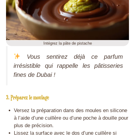
Intégrez la pâte de pistache
Vous sentirez déjà ce parfum
irrésistible qui rappelle les pâtisseries
fines de Dubai !
3. Préparez le moulage
Versez la préparation dans des moules en silicone
à l’aide d’une cuillère ou d’une poche à douille pour
plus de précision.
Lissez la surface avec le dos d’une cuillère si