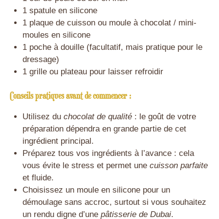
1 spatule en silicone
1 plaque de cuisson ou moule à chocolat / mini-
moules en silicone
1 poche à douille (facultatif, mais pratique pour le
dressage)
1 grille ou plateau pour laisser refroidir
Conseils pratiques avant de commencer :
Utilisez du
chocolat de qualité
: le goût de votre
préparation dépendra en grande partie de cet
ingrédient principal.
Préparez tous vos ingrédients à l’avance : cela
vous évite le stress et permet une
cuisson parfaite
et fluide.
Choisissez un moule en silicone pour un
démoulage sans accroc, surtout si vous souhaitez
un rendu digne d’une
pâtisserie de Dubai
.