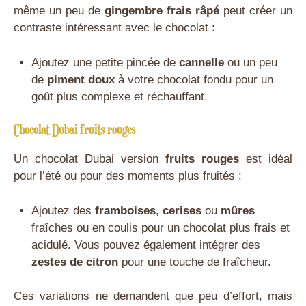
même un peu de
gingembre frais râpé
peut créer un
contraste intéressant avec le chocolat :
Ajoutez une petite pincée de
cannelle
ou un peu
de
piment doux
à votre chocolat fondu pour un
goût plus complexe et réchauffant.
Chocolat Dubai fruits rouges
Un chocolat Dubai version
fruits rouges
est idéal
pour l’été ou pour des moments plus fruités :
Ajoutez des
framboises
,
cerises
ou
mûres
fraîches ou en coulis pour un chocolat plus frais et
acidulé. Vous pouvez également intégrer des
zestes de citron
pour une touche de fraîcheur.
Ces variations ne demandent que peu d’effort, mais