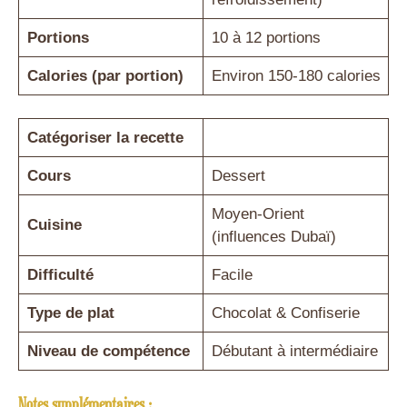
Portions
10 à 12 portions
Calories (par portion)
Environ 150-180 calories
Catégoriser la recette
Cours
Dessert
Moyen-Orient
Cuisine
(influences Dubaï)
Difficulté
Facile
Type de plat
Chocolat & Confiserie
Niveau de compétence
Débutant à intermédiaire
Notes supplémentaires :