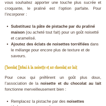
vous souhaitez apporter une touche plus sucrée et
croquante, le praliné est l’option parfaite. Pour
l’incorporer :
Substituez la pâte de pistache par du praliné
maison
(ou acheté tout fait) pour un goût noisetté
et caramelisé.
Ajoutez des éclats de noisettes torréfiées
dans
le mélange pour encore plus de texture et de
saveurs.
Chocolat Dubai à la noisette et au chocolat au lait
Pour ceux qui préfèrent un goût plus doux,
l’association de la
noisette et du chocolat au lait
fonctionne merveilleusement bien :
Remplacez la pistache par des
noisettes