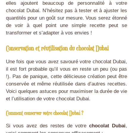
elles ajoutent beaucoup de personnalité à votre
chocolat Dubai. N’hésitez pas à tester et à ajuster les
quantités pour un goût sur mesure. Vous serez étonné
de voir à quel point une simple recette peut se
transformer et s’adapter à vos envies !
Conservation et réutilisation du chocolat Dubai
Une fois que vous avez savouré votre chocolat Dubai,
il est fort probable qu’il vous en reste un peu (ou pas
!). Pas de panique, cette délicieuse création peut être
conservée et même réutilisée dans d’autres recettes.
Voici quelques astuces pour maximiser la durée de vie
et l’utilisation de votre chocolat Dubai.
Comment conserver votre chocolat Dubai ?
Si vous avez des restes de votre
chocolat Dubai
,