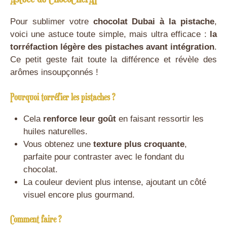
Pour sublimer votre
chocolat Dubai à la pistache
,
voici une astuce toute simple, mais ultra efficace :
la
torréfaction légère des pistaches avant intégration
.
Ce petit geste fait toute la différence et révèle des
arômes insoupçonnés !
Pourquoi torréfier les pistaches ?
Cela
renforce leur goût
en faisant ressortir les
huiles naturelles.
Vous obtenez une
texture plus croquante
,
parfaite pour contraster avec le fondant du
chocolat.
La couleur devient plus intense, ajoutant un côté
visuel encore plus gourmand.
Comment faire ?