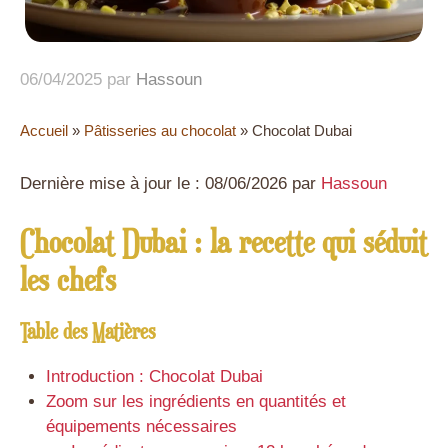
06/04/2025
par
Hassoun
Accueil
»
Pâtisseries au chocolat
»
Chocolat Dubai
Dernière mise à jour le : 08/06/2026 par
Hassoun
Chocolat Dubai : la recette qui séduit
les chefs
Table des Matières
Introduction : Chocolat Dubai
Zoom sur les ingrédients en quantités et
équipements nécessaires