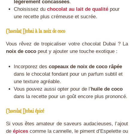
légèrement concassées
.
Choisissez du
chocolat au lait de qualité
pour
une recette plus crémeuse et sucrée.
Chocolat Dubai à la noix de coco
Vous rêvez de tropicaliser votre chocolat Dubai ? La
noix de coco
peut y ajouter une touche exotique :
Incorporez des
copeaux de noix de coco râpée
dans le chocolat fondant pour un parfum subtil et
une texture agréable.
Vous pouvez aussi opter pour de l’
huile de coco
dans la recette pour un goût encore plus prononcé.
Chocolat Dubai épicé
Si vous êtes amateur de saveurs audacieuses, l’ajout
de
épices
comme la cannelle, le piment d’Espelette ou