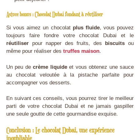
Astuce bonus : Chocolat Dubai fondant à réutiliser
Si vous aimez un chocolat
plus fluide
, vous pouvez
toujours faire fondre votre chocolat Dubai et le
réutiliser
pour napper des fruits, des
biscuits
ou
même pour réaliser des
truffes maison
.
Un peu de
crème liquide
et vous obtenez une sauce
au chocolat veloutée à la pistache parfaite pour
accompagner vos desserts.
En suivant ces conseils, vous pourrez tirer le meilleur
parti de votre chocolat Dubai et ne jamais gaspiller
une seule goutte de cette gourmandise exquise.
Conclusion : Le chocolat Dubai, une expérience
inoubliable