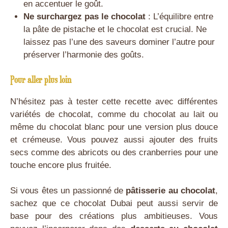
en accentuer le goût.
Ne surchargez pas le chocolat
: L’équilibre entre
la pâte de pistache et le chocolat est crucial. Ne
laissez pas l’une des saveurs dominer l’autre pour
préserver l’harmonie des goûts.
Pour aller plus loin
N’hésitez pas à tester cette recette avec différentes
variétés de chocolat, comme du chocolat au lait ou
même du chocolat blanc pour une version plus douce
et crémeuse. Vous pouvez aussi ajouter des fruits
secs comme des abricots ou des cranberries pour une
touche encore plus fruitée.
Si vous êtes un passionné de
pâtisserie au chocolat
,
sachez que ce chocolat Dubai peut aussi servir de
base pour des créations plus ambitieuses. Vous