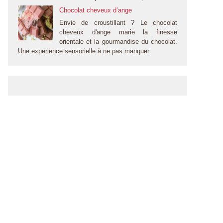
Chocolat cheveux d’ange
Envie de croustillant ? Le chocolat
cheveux d'ange marie la finesse
orientale et la gourmandise du chocolat.
Une expérience sensorielle à ne pas manquer.