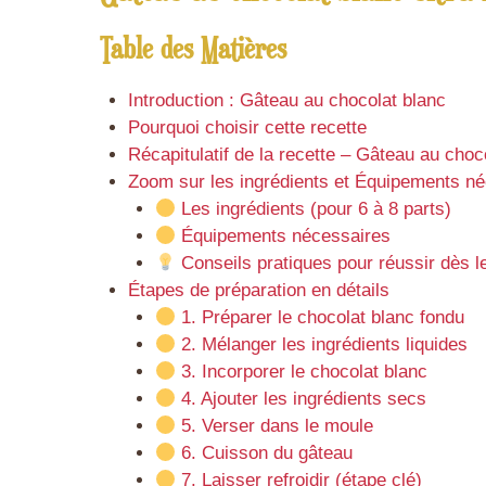
Table des Matières
Introduction : Gâteau au chocolat blanc
Pourquoi choisir cette recette
Récapitulatif de la recette – Gâteau au choc
Zoom sur les ingrédients et Équipements n
Les ingrédients (pour 6 à 8 parts)
Équipements nécessaires
Conseils pratiques pour réussir dès l
Étapes de préparation en détails
1. Préparer le chocolat blanc fondu
2. Mélanger les ingrédients liquides
3. Incorporer le chocolat blanc
4. Ajouter les ingrédients secs
5. Verser dans le moule
6. Cuisson du gâteau
7. Laisser refroidir (étape clé)