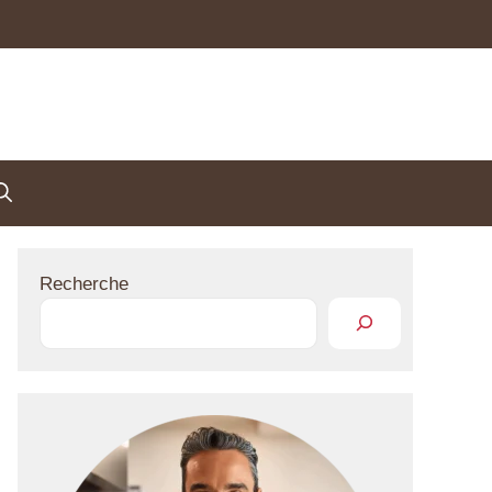
Recherche