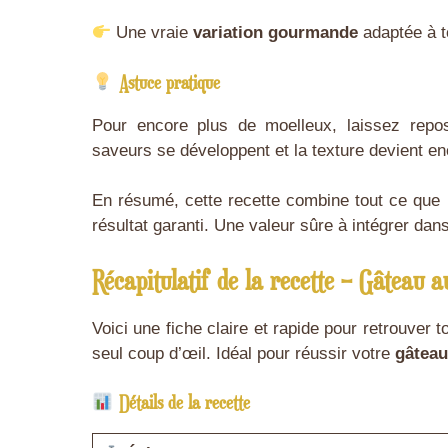
Une vraie
variation gourmande
adaptée à t
Astuce pratique
Pour encore plus de moelleux, laissez repo
saveurs se développent et la texture devient en
En résumé, cette recette combine tout ce que l
résultat garanti. Une valeur sûre à intégrer da
Récapitulatif de la recette – Gâteau a
Voici une fiche claire et rapide pour retrouver 
seul coup d’œil. Idéal pour réussir votre
gâteau
Détails de la recette