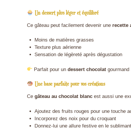
Un dessert plus léger et équilibré
Ce gâteau peut facilement devenir une
recette 
Moins de matières grasses
Texture plus aérienne
Sensation de légèreté après dégustation
Parfait pour un
dessert chocolat
gourmand 
Une base parfaite pour vos créations
Ce
gâteau au chocolat blanc
est aussi une exce
Ajoutez des fruits rouges pour une touche a
Incorporez des noix pour du croquant
Donnez-lui une allure festive en le subliman