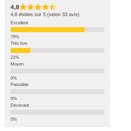
4,8
4,8 étoiles sur 5 (selon 33 avis)
Excellent
Très bon
Moyen
Passable
Décevant