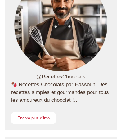
@RecettesChocolats
Recettes Chocolats par Hassoun, Des
recettes simples et gourmandes pour tous
les amoureux du chocolat !…
Encore plus d’info