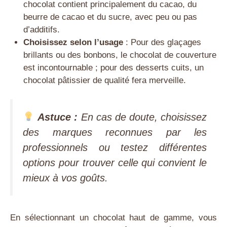
chocolat contient principalement du cacao, du
beurre de cacao et du sucre, avec peu ou pas
d’additifs.
Choisissez selon l’usage
: Pour des glaçages
brillants ou des bonbons, le chocolat de couverture
est incontournable ; pour des desserts cuits, un
chocolat pâtissier de qualité fera merveille.
Astuce :
En cas de doute, choisissez
des marques reconnues par les
professionnels ou testez différentes
options pour trouver celle qui convient le
mieux à vos goûts.
En sélectionnant un chocolat haut de gamme, vous