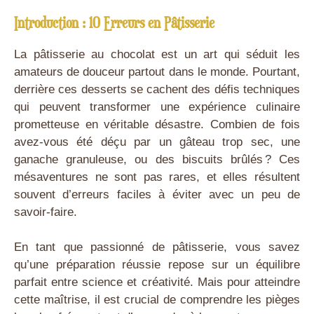
Introduction : 10 Erreurs en Pâtisserie
La pâtisserie au chocolat est un art qui séduit les
amateurs de douceur partout dans le monde. Pourtant,
derrière ces desserts se cachent des défis techniques
qui peuvent transformer une expérience culinaire
prometteuse en véritable désastre. Combien de fois
avez-vous été déçu par un gâteau trop sec, une
ganache granuleuse, ou des biscuits brûlés ? Ces
mésaventures ne sont pas rares, et elles résultent
souvent d’erreurs faciles à éviter avec un peu de
savoir-faire.
En tant que passionné de pâtisserie, vous savez
qu’une préparation réussie repose sur un équilibre
parfait entre science et créativité. Mais pour atteindre
cette maîtrise, il est crucial de comprendre les pièges