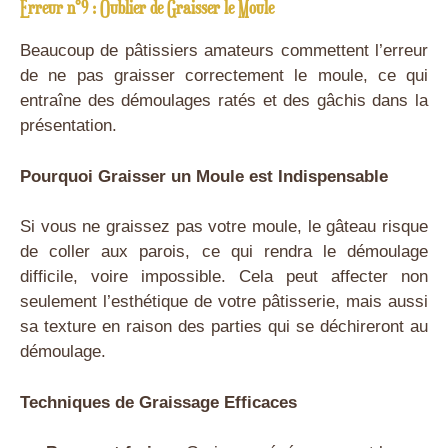
Erreur n°9 : Oublier de Graisser le Moule
Beaucoup de pâtissiers amateurs commettent l’erreur
de ne pas graisser correctement le moule, ce qui
entraîne des démoulages ratés et des gâchis dans la
présentation.
Pourquoi Graisser un Moule est Indispensable
Si vous ne graissez pas votre moule, le gâteau risque
de coller aux parois, ce qui rendra le démoulage
difficile, voire impossible. Cela peut affecter non
seulement l’esthétique de votre pâtisserie, mais aussi
sa texture en raison des parties qui se déchireront au
démoulage.
Techniques de Graissage Efficaces