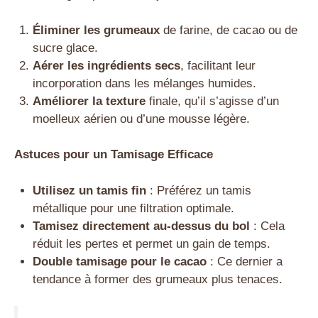
Éliminer les grumeaux
de farine, de cacao ou de
sucre glace.
Aérer les ingrédients secs
, facilitant leur
incorporation dans les mélanges humides.
Améliorer la texture
finale, qu’il s’agisse d’un
moelleux aérien ou d’une mousse légère.
Astuces pour un Tamisage Efficace
Utilisez un tamis fin
: Préférez un tamis
métallique pour une filtration optimale.
Tamisez directement au-dessus du bol
: Cela
réduit les pertes et permet un gain de temps.
Double tamisage pour le cacao
: Ce dernier a
tendance à former des grumeaux plus tenaces.