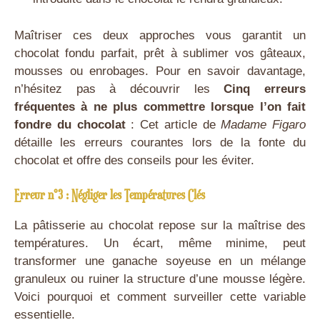
Maîtriser ces deux approches vous garantit un
chocolat fondu parfait, prêt à sublimer vos gâteaux,
mousses ou enrobages. Pour en savoir davantage,
n’hésitez pas à découvrir les
Cinq erreurs
fréquentes à ne plus commettre lorsque l’on fait
fondre du chocolat
: Cet article de
Madame Figaro
détaille les erreurs courantes lors de la fonte du
chocolat et offre des conseils pour les éviter.
Erreur n°3 : Négliger les Températures Clés
La pâtisserie au chocolat repose sur la maîtrise des
températures. Un écart, même minime, peut
transformer une ganache soyeuse en un mélange
granuleux ou ruiner la structure d’une mousse légère.
Voici pourquoi et comment surveiller cette variable
essentielle.