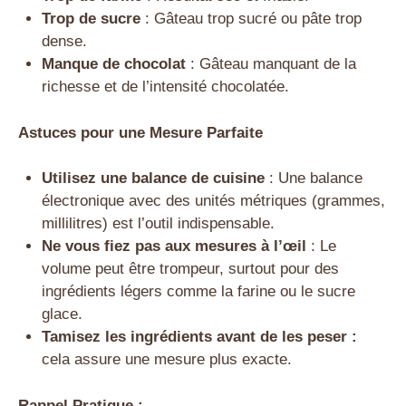
Trop de sucre
: Gâteau trop sucré ou pâte trop
dense.
Manque de chocolat
: Gâteau manquant de la
richesse et de l’intensité chocolatée.
Astuces pour une Mesure Parfaite
Utilisez une balance de cuisine
: Une balance
électronique avec des unités métriques (grammes,
millilitres) est l’outil indispensable.
Ne vous fiez pas aux mesures à l’œil
: Le
volume peut être trompeur, surtout pour des
ingrédients légers comme la farine ou le sucre
glace.
Tamisez les ingrédients avant de les peser :
cela assure une mesure plus exacte.
Rappel Pratique :