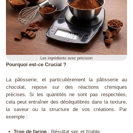
Les ingrédients avec précision
Pourquoi est-ce Crucial ?
La pâtisserie, et particulièrement la pâtisserie au
chocolat, repose sur des réactions chimiques
précises. Si les quantités ne sont pas respectées,
cela peut entraîner des déséquilibres dans la texture,
la saveur ou la structure de vos créations. Par
exemple :
Trop de farine
: Résultat sec et friable.