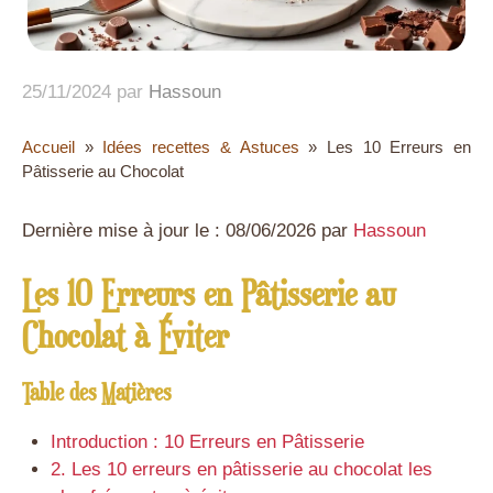
25/11/2024
par
Hassoun
Accueil
»
Idées recettes & Astuces
»
Les 10 Erreurs en
Pâtisserie au Chocolat
Dernière mise à jour le : 08/06/2026 par
Hassoun
Les 10 Erreurs en Pâtisserie au
Chocolat à Éviter
Table des Matières
Introduction : 10 Erreurs en Pâtisserie
2. Les 10 erreurs en pâtisserie au chocolat les