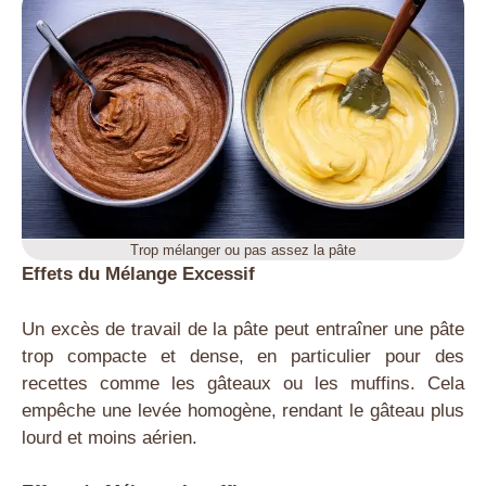
Trop mélanger ou pas assez la pâte
Effets du Mélange Excessif
Un excès de travail de la pâte peut entraîner une pâte
trop compacte et dense, en particulier pour des
recettes comme les gâteaux ou les muffins. Cela
empêche une levée homogène, rendant le gâteau plus
lourd et moins aérien.