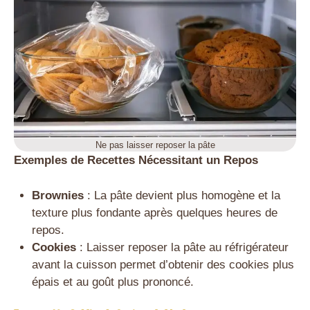
Ne pas laisser reposer la pâte
Exemples de Recettes Nécessitant un Repos
Brownies
: La pâte devient plus homogène et la
texture plus fondante après quelques heures de
repos.
Cookies
: Laisser reposer la pâte au réfrigérateur
avant la cuisson permet d’obtenir des cookies plus
épais et au goût plus prononcé.