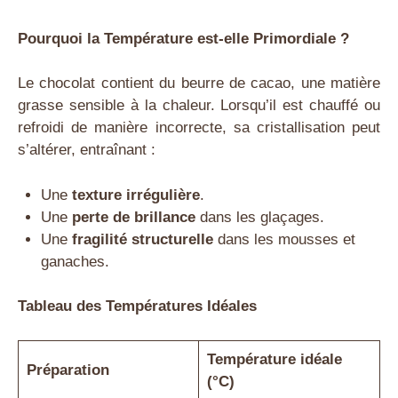
Pourquoi la Température est-elle Primordiale ?
Le chocolat contient du beurre de cacao, une matière
grasse sensible à la chaleur. Lorsqu’il est chauffé ou
refroidi de manière incorrecte, sa cristallisation peut
s’altérer, entraînant :
Une
texture irrégulière
.
Une
perte de brillance
dans les glaçages.
Une
fragilité structurelle
dans les mousses et
ganaches.
Tableau des Températures Idéales
Température idéale
Préparation
(°C)