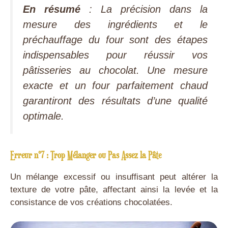
En résumé
: La précision dans la
mesure des ingrédients et le
préchauffage du four sont des étapes
indispensables pour réussir vos
pâtisseries au chocolat. Une mesure
exacte et un four parfaitement chaud
garantiront des résultats d’une qualité
optimale.
Erreur n°7 : Trop Mélanger ou Pas Assez la Pâte
Un mélange excessif ou insuffisant peut altérer la
texture de votre pâte, affectant ainsi la levée et la
consistance de vos créations chocolatées.