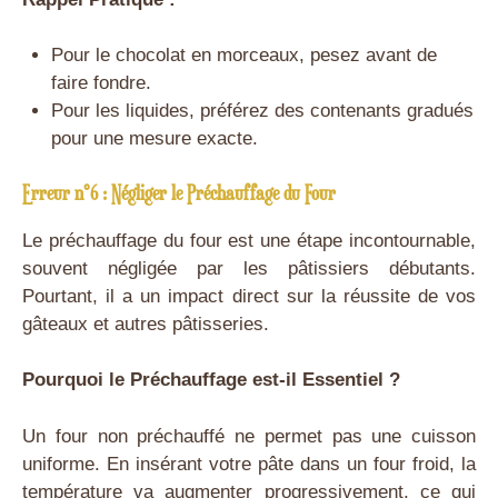
Pour le chocolat en morceaux, pesez avant de
faire fondre.
Pour les liquides, préférez des contenants gradués
pour une mesure exacte.
Erreur n°6 : Négliger le Préchauffage du Four
Le préchauffage du four est une étape incontournable,
souvent négligée par les pâtissiers débutants.
Pourtant, il a un impact direct sur la réussite de vos
gâteaux et autres pâtisseries.
Pourquoi le Préchauffage est-il Essentiel ?
Un four non préchauffé ne permet pas une cuisson
uniforme. En insérant votre pâte dans un four froid, la
température va augmenter progressivement, ce qui