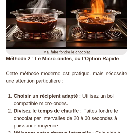
Mal faire fondre le chocolat
Méthode 2 : Le Micro-ondes, ou l’Option Rapide
Cette méthode moderne est pratique, mais nécessite
une attention particulière :
Choisir un récipient adapté
: Utilisez un bol
compatible micro-ondes.
Divisez le temps de chauffe :
Faites fondre le
chocolat par intervalles de 20 à 30 secondes à
puissance moyenne.