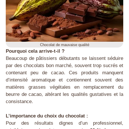
Chocolat de mauvaise qualité
Pourquoi cela arrive-t-il ?
Beaucoup de pâtissiers débutants se laissent séduire
par des chocolats bon marché, souvent trop sucrés et
contenant peu de cacao. Ces produits manquent
d’intensité aromatique et contiennent souvent des
matières grasses végétales en remplacement du
beurre de cacao, altérant les qualités gustatives et la
consistance.
L’importance du choix du chocolat :
Pour des résultats dignes d’un professionnel,