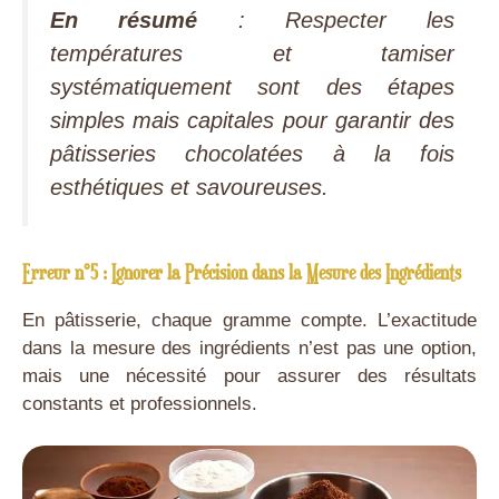
En résumé
: Respecter les
températures et tamiser
systématiquement sont des étapes
simples mais capitales pour garantir des
pâtisseries chocolatées à la fois
esthétiques et savoureuses.
Erreur n°5 : Ignorer la Précision dans la Mesure des Ingrédients
En pâtisserie, chaque gramme compte. L’exactitude
dans la mesure des ingrédients n’est pas une option,
mais une nécessité pour assurer des résultats
constants et professionnels.