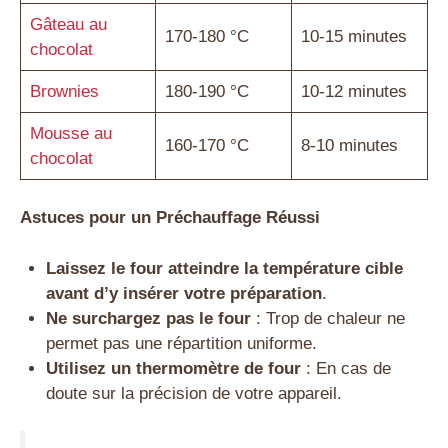
Gâteau au
170-180 °C
10-15 minutes
chocolat
Brownies
180-190 °C
10-12 minutes
Mousse au
160-170 °C
8-10 minutes
chocolat
Astuces pour un Préchauffage Réussi
Laissez le four atteindre la température cible
avant d’y insérer votre préparation
.
Ne surchargez pas le four
: Trop de chaleur ne
permet pas une répartition uniforme.
Utilisez un thermomètre de four
: En cas de
doute sur la précision de votre appareil.