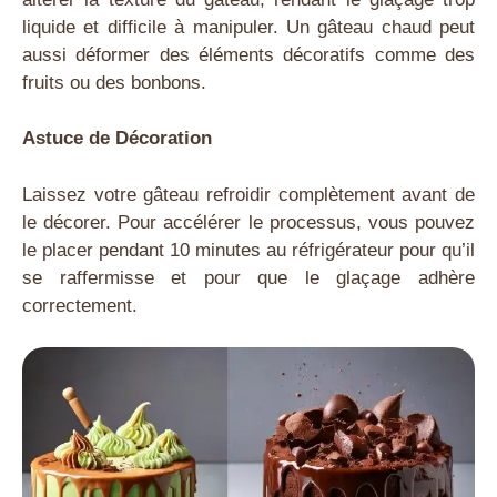
liquide et difficile à manipuler. Un gâteau chaud peut
aussi déformer des éléments décoratifs comme des
fruits ou des bonbons.
Astuce de Décoration
Laissez votre gâteau refroidir complètement avant de
le décorer. Pour accélérer le processus, vous pouvez
le placer pendant 10 minutes au réfrigérateur pour qu’il
se raffermisse et pour que le glaçage adhère
correctement.