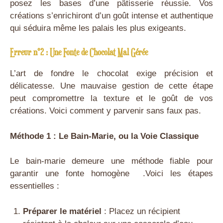
posez les bases d’une pâtisserie réussie. Vos
créations s’enrichiront d’un goût intense et authentique
qui séduira même les palais les plus exigeants.
Erreur n°2 : Une Fonte de Chocolat Mal Gérée
L’art de fondre le chocolat exige précision et
délicatesse. Une mauvaise gestion de cette étape
peut compromettre la texture et le goût de vos
créations. Voici comment y parvenir sans faux pas.
Méthode 1 : Le Bain-Marie, ou la Voie Classique
Le bain-marie demeure une méthode fiable pour
garantir une fonte homogène .Voici les étapes
essentielles :
Préparer le matériel
: Placez un récipient