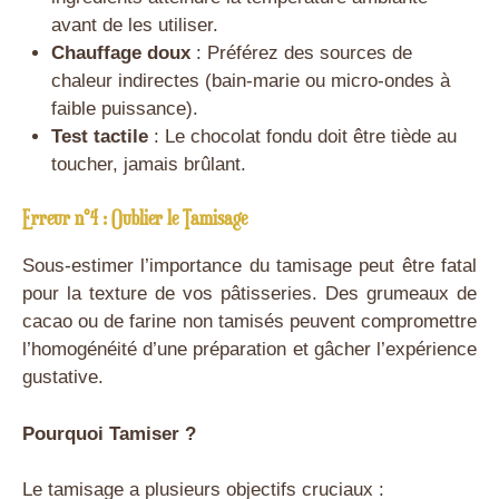
avant de les utiliser.
Chauffage doux
: Préférez des sources de
chaleur indirectes (bain-marie ou micro-ondes à
faible puissance).
Test tactile
: Le chocolat fondu doit être tiède au
toucher, jamais brûlant.
Erreur n°4 : Oublier le Tamisage
Sous-estimer l’importance du tamisage peut être fatal
pour la texture de vos pâtisseries. Des grumeaux de
cacao ou de farine non tamisés peuvent compromettre
l’homogénéité d’une préparation et gâcher l’expérience
gustative.
Pourquoi Tamiser ?
Le tamisage a plusieurs objectifs cruciaux :