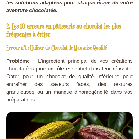
les solutions adaptées pour chaque étape de votre
aventure chocolatée.
2. Les 10 erreurs en pâtisserie au chocolat les plus
fréquentes à éviter
Erreur n°1 : Utiliser du Chocolat de Mauvaise Qualité
Problème :
L’ingrédient principal de vos créations
chocolatées joue un rôle essentiel dans leur réussite.
Opter pour un chocolat de qualité inférieure peut
entraîner des saveurs fades, des textures
granuleuses ou un manque d’homogénéité dans vos
préparations.