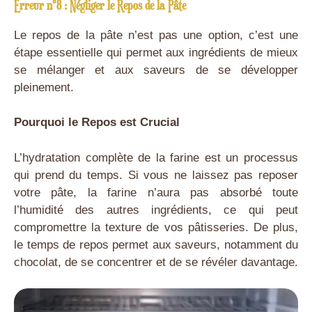
Erreur n°8 : Négliger le Repos de la Pâte
Le repos de la pâte n’est pas une option, c’est une
étape essentielle qui permet aux ingrédients de mieux
se mélanger et aux saveurs de se développer
pleinement.
Pourquoi le Repos est Crucial
L’hydratation complète de la farine est un processus
qui prend du temps. Si vous ne laissez pas reposer
votre pâte, la farine n’aura pas absorbé toute
l’humidité des autres ingrédients, ce qui peut
compromettre la texture de vos pâtisseries. De plus,
le temps de repos permet aux saveurs, notamment du
chocolat, de se concentrer et de se révéler davantage.