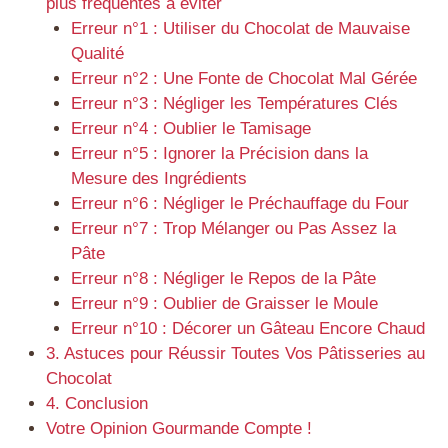
plus fréquentes à éviter
Erreur n°1 : Utiliser du Chocolat de Mauvaise
Qualité
Erreur n°2 : Une Fonte de Chocolat Mal Gérée
Erreur n°3 : Négliger les Températures Clés
Erreur n°4 : Oublier le Tamisage
Erreur n°5 : Ignorer la Précision dans la
Mesure des Ingrédients
Erreur n°6 : Négliger le Préchauffage du Four
Erreur n°7 : Trop Mélanger ou Pas Assez la
Pâte
Erreur n°8 : Négliger le Repos de la Pâte
Erreur n°9 : Oublier de Graisser le Moule
Erreur n°10 : Décorer un Gâteau Encore Chaud
3. Astuces pour Réussir Toutes Vos Pâtisseries au
Chocolat
4. Conclusion
Votre Opinion Gourmande Compte !