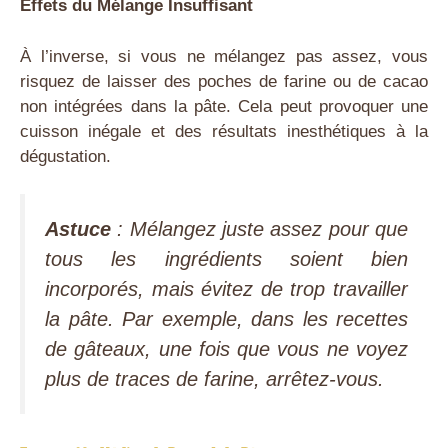
Effets du Mélange Insuffisant
À l’inverse, si vous ne mélangez pas assez, vous
risquez de laisser des poches de farine ou de cacao
non intégrées dans la pâte. Cela peut provoquer une
cuisson inégale et des résultats inesthétiques à la
dégustation.
Astuce
: Mélangez juste assez pour que
tous les ingrédients soient bien
incorporés, mais évitez de trop travailler
la pâte. Par exemple, dans les recettes
de gâteaux, une fois que vous ne voyez
plus de traces de farine, arrêtez-vous.