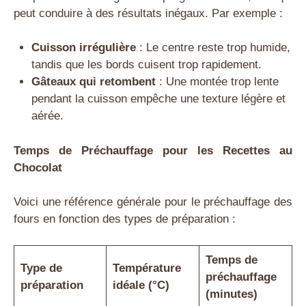
peut conduire à des résultats inégaux. Par exemple :
Cuisson irrégulière
: Le centre reste trop humide,
tandis que les bords cuisent trop rapidement.
Gâteaux qui retombent
: Une montée trop lente
pendant la cuisson empêche une texture légère et
aérée.
Temps de Préchauffage pour les Recettes au
Chocolat
Voici une référence générale pour le préchauffage des
fours en fonction des types de préparation :
Temps de
Type de
Température
préchauffage
préparation
idéale (°C)
(minutes)