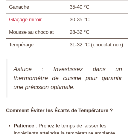
Ganache
35-40 °C
Glaçage miroir
30-35 °C
Mousse au chocolat
28-32 °C
Tempérage
31-32 °C (chocolat noir)
Astuce : Investissez dans un
thermomètre de cuisine pour garantir
une précision optimale.
Comment Éviter les Écarts de Température ?
Patience
: Prenez le temps de laisser les
ingrédients atteindre la température ambiante