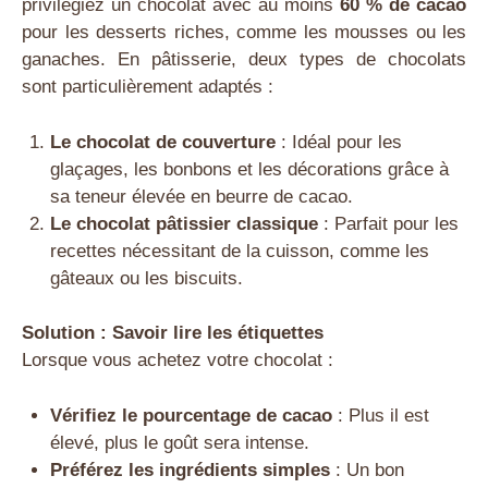
privilégiez un chocolat avec au moins
60 % de cacao
pour les desserts riches, comme les mousses ou les
ganaches. En pâtisserie, deux types de chocolats
sont particulièrement adaptés :
Le chocolat de couverture
: Idéal pour les
glaçages, les bonbons et les décorations grâce à
sa teneur élevée en beurre de cacao.
Le chocolat pâtissier classique
: Parfait pour les
recettes nécessitant de la cuisson, comme les
gâteaux ou les biscuits.
Solution : Savoir lire les étiquettes
Lorsque vous achetez votre chocolat :
Vérifiez le pourcentage de cacao
: Plus il est
élevé, plus le goût sera intense.
Préférez les ingrédients simples
: Un bon