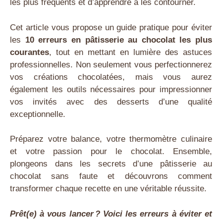
les plus fréquents et d’apprendre à les contourner.
Cet article vous propose un guide pratique pour éviter
les
10 erreurs en pâtisserie au chocolat
les plus
courantes
, tout en mettant en lumière des astuces
professionnelles. Non seulement vous perfectionnerez
vos créations chocolatées, mais vous aurez
également les outils nécessaires pour impressionner
vos invités avec des desserts d’une qualité
exceptionnelle.
Préparez votre balance, votre thermomètre culinaire
et votre passion pour le chocolat. Ensemble,
plongeons dans les secrets d’une pâtisserie au
chocolat sans faute et découvrons comment
transformer chaque recette en une véritable réussite.
Prêt(e) à vous lancer ? Voici les erreurs à éviter et