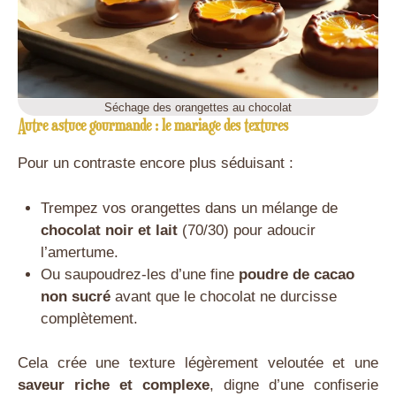
Séchage des orangettes au chocolat
Autre astuce gourmande : le mariage des textures
Pour un contraste encore plus séduisant :
Trempez vos orangettes dans un mélange de
chocolat noir et lait
(70/30) pour adoucir
l’amertume.
Ou saupoudrez-les d’une fine
poudre de cacao
non sucré
avant que le chocolat ne durcisse
complètement.
Cela crée une texture légèrement veloutée et une
saveur riche et complexe
, digne d’une confiserie