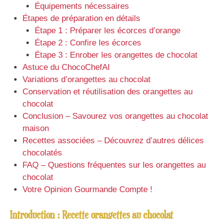
Équipements nécessaires
Étapes de préparation en détails
Étape 1 : Préparer les écorces d’orange
Étape 2 : Confire les écorces
Étape 3 : Enrober les orangettes de chocolat
Astuce du ChocoChefAI
Variations d’orangettes au chocolat
Conservation et réutilisation des orangettes au
chocolat
Conclusion – Savourez vos orangettes au chocolat
maison
Recettes associées – Découvrez d’autres délices
chocolatés
FAQ – Questions fréquentes sur les orangettes au
chocolat
Votre Opinion Gourmande Compte !
Introduction : Recette orangettes au chocolat