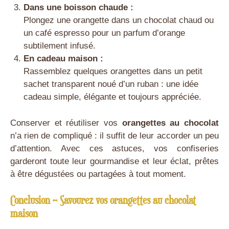
Dans une boisson chaude :
Plongez une orangette dans un chocolat chaud ou
un café espresso pour un parfum d’orange
subtilement infusé.
En cadeau maison :
Rassemblez quelques orangettes dans un petit
sachet transparent noué d’un ruban : une idée
cadeau simple, élégante et toujours appréciée.
Conserver et réutiliser vos
orangettes au chocolat
n’a rien de compliqué : il suffit de leur accorder un peu
d’attention. Avec ces astuces, vos confiseries
garderont toute leur gourmandise et leur éclat, prêtes
à être dégustées ou partagées à tout moment.
Conclusion – Savourez vos orangettes au chocolat
maison