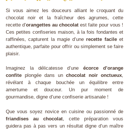
Si vous aimez les douceurs alliant le croquant du
chocolat noir et la fraîcheur des agrumes, cette
recette d’
orangettes au chocolat
est faite pour vous !
Ces petites confiseries maison, à la fois fondantes et
raffinées, capturent la magie d’une
recette facile
et
authentique, parfaite pour offrir ou simplement se faire
plaisir.
Imaginez la délicatesse d’une
écorce d’orange
confite
plongée dans un
chocolat noir onctueux
,
révélant à chaque bouchée un équilibre entre
amertume et douceur. Un pur moment de
gourmandise, digne d’une confiserie artisanale !
Que vous soyez novice en cuisine ou passionné de
friandises au chocolat
, cette préparation vous
guidera pas à pas vers un résultat digne d’un maître