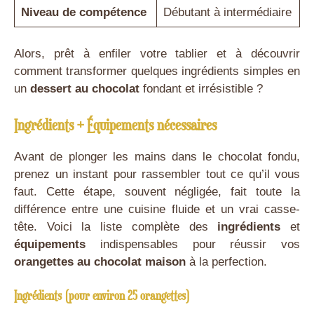
Niveau de compétence
Débutant à intermédiaire
Alors, prêt à enfiler votre tablier et à découvrir
comment transformer quelques ingrédients simples en
un
dessert au chocolat
fondant et irrésistible ?
Ingrédients + Équipements nécessaires
Avant de plonger les mains dans le chocolat fondu,
prenez un instant pour rassembler tout ce qu’il vous
faut. Cette étape, souvent négligée, fait toute la
différence entre une cuisine fluide et un vrai casse-
tête. Voici la liste complète des
ingrédients
et
équipements
indispensables pour réussir vos
orangettes au chocolat maison
à la perfection.
Ingrédients (pour environ 25 orangettes)