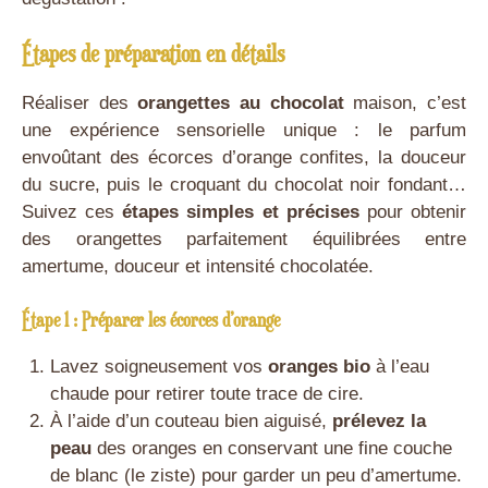
Étapes de préparation en détails
Réaliser des
orangettes au chocolat
maison, c’est
une expérience sensorielle unique : le parfum
envoûtant des écorces d’orange confites, la douceur
du sucre, puis le croquant du chocolat noir fondant…
Suivez ces
étapes simples et précises
pour obtenir
des orangettes parfaitement équilibrées entre
amertume, douceur et intensité chocolatée.
Étape 1 : Préparer les écorces d’orange
Lavez soigneusement vos
oranges bio
à l’eau
chaude pour retirer toute trace de cire.
À l’aide d’un couteau bien aiguisé,
prélevez la
peau
des oranges en conservant une fine couche
de blanc (le ziste) pour garder un peu d’amertume.