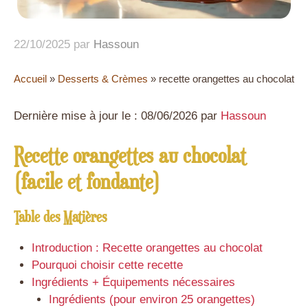
22/10/2025
par
Hassoun
Accueil
»
Desserts & Crèmes
»
recette orangettes au chocolat
Dernière mise à jour le : 08/06/2026 par
Hassoun
Recette orangettes au chocolat
(facile et fondante)
Table des Matières
Introduction : Recette orangettes au chocolat
Pourquoi choisir cette recette
Ingrédients + Équipements nécessaires
Ingrédients (pour environ 25 orangettes)