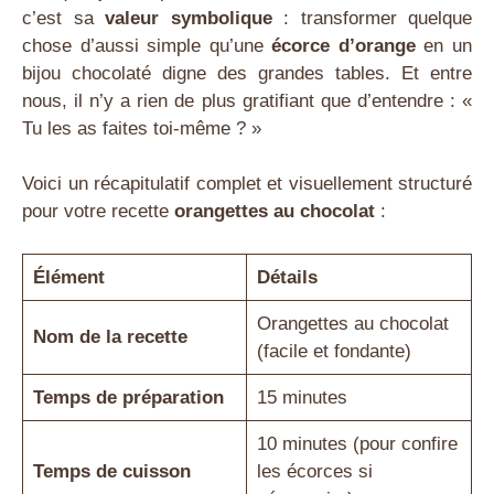
c’est sa
valeur symbolique
: transformer quelque
chose d’aussi simple qu’une
écorce d’orange
en un
bijou chocolaté digne des grandes tables. Et entre
nous, il n’y a rien de plus gratifiant que d’entendre : «
Tu les as faites toi-même ? »
Voici un récapitulatif complet et visuellement structuré
pour votre recette
orangettes au chocolat
:
Élément
Détails
Orangettes au chocolat
Nom de la recette
(facile et fondante)
Temps de préparation
15 minutes
10 minutes (pour confire
Temps de cuisson
les écorces si