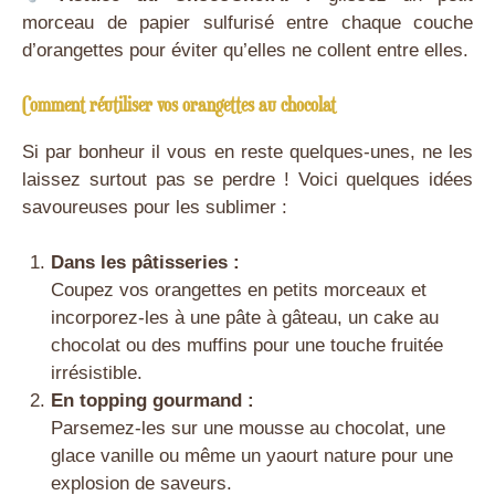
morceau de papier sulfurisé entre chaque couche
d’orangettes pour éviter qu’elles ne collent entre elles.
Comment réutiliser vos orangettes au chocolat
Si par bonheur il vous en reste quelques-unes, ne les
laissez surtout pas se perdre ! Voici quelques idées
savoureuses pour les sublimer :
Dans les pâtisseries :
Coupez vos orangettes en petits morceaux et
incorporez-les à une pâte à gâteau, un cake au
chocolat ou des muffins pour une touche fruitée
irrésistible.
En topping gourmand :
Parsemez-les sur une mousse au chocolat, une
glace vanille ou même un yaourt nature pour une
explosion de saveurs.