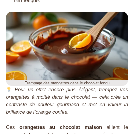
hermétique.
Trempage des orangettes dans le chocolat fondu
Pour un effet encore plus élégant, trempez vos
orangettes à moitié dans le chocolat — cela crée un
contraste de couleur gourmand et met en valeur la
brillance de l’orange confite.
Ces
orangettes au chocolat maison
allient le