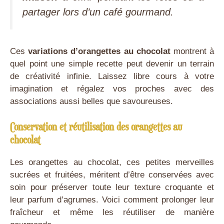
partager lors d’un café gourmand.
Ces
variations d’orangettes au chocolat
montrent à
quel point une simple recette peut devenir un terrain
de créativité infinie. Laissez libre cours à votre
imagination et régalez vos proches avec des
associations aussi belles que savoureuses.
Conservation et réutilisation des orangettes au
chocolat
Les orangettes au chocolat, ces petites merveilles
sucrées et fruitées, méritent d’être conservées avec
soin pour préserver toute leur texture croquante et
leur parfum d’agrumes. Voici comment prolonger leur
fraîcheur et même les réutiliser de manière