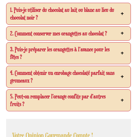
1. Puis-je utiliser du chocolat au lait ou blanc au lieu du
chocolat noir ?
2. Comment conserver mes orangettes au chocolat ?
3. Puis-je préparer les orangettes à l’avance pour les
fêtes ?
4. Comment obtenir un enrobage chocolaté parfait sans
grumeaux ?
5. Peut-on remplacer l’orange confite par d’autres
fruits ?
Votre Opinion Gourmande Compte !