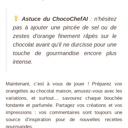
Astuce du ChocoChefAI
: n’hésitez
pas à ajouter une pincée de sel ou de
zestes d’orange finement râpés sur le
chocolat avant qu’il ne durcisse pour une
touche de gourmandise encore plus
intense.
Maintenant, c’est à vous de jouer ! Préparez vos
orangettes au chocolat maison, amusez-vous avec les
variations, et surtout… savourez chaque bouchée
fondante et parfumée. Partagez vos créations et vos
impressions : vos commentaires sont toujours une
source d’inspiration pour de nouvelles recettes
gourmandes.