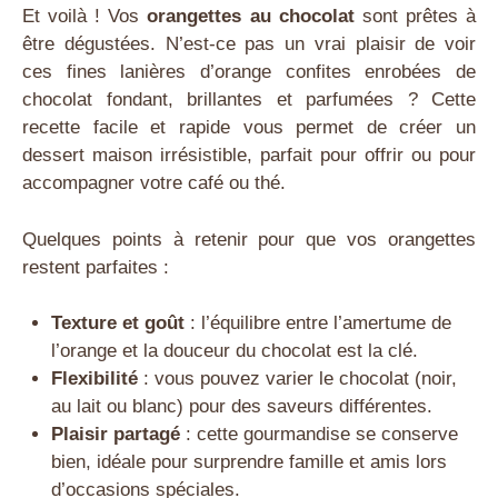
Et voilà ! Vos
orangettes au chocolat
sont prêtes à
être dégustées. N’est-ce pas un vrai plaisir de voir
ces fines lanières d’orange confites enrobées de
chocolat fondant, brillantes et parfumées ? Cette
recette facile et rapide vous permet de créer un
dessert maison irrésistible, parfait pour offrir ou pour
accompagner votre café ou thé.
Quelques points à retenir pour que vos orangettes
restent parfaites :
Texture et goût
: l’équilibre entre l’amertume de
l’orange et la douceur du chocolat est la clé.
Flexibilité
: vous pouvez varier le chocolat (noir,
au lait ou blanc) pour des saveurs différentes.
Plaisir partagé
: cette gourmandise se conserve
bien, idéale pour surprendre famille et amis lors
d’occasions spéciales.