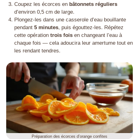
Coupez les écorces en
bâtonnets réguliers
d’environ 0,5 cm de large.
Plongez-les dans une casserole d’eau bouillante
pendant
5 minutes
, puis égouttez-les. Répétez
cette opération
trois fois
en changeant l’eau à
chaque fois — cela adoucira leur amertume tout en
les rendant tendres.
Préparation des écorces d’orange confites