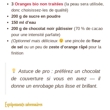
3
Oranges bio non traitées
(la peau sera utilisée,
donc choisissez-les de qualité)
200 g de sucre en poudre
150 ml d’eau
200 g de chocolat noir pâtissier
(70 % de cacao
pour une intensité parfaite)
(Optionnel mais délicieux
une pincée de
fleur
de sel
ou un peu de
zeste d’orange râpé
pour la
finition
Astuce de pro : préférez un chocolat
de couverture si vous en avez — il
donne un enrobage plus lisse et brillant.
Équipements nécessaires