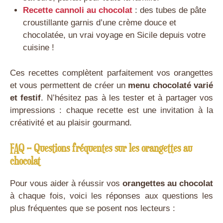
Recette cannoli au chocolat
: des tubes de pâte
croustillante garnis d’une crème douce et
chocolatée, un vrai voyage en Sicile depuis votre
cuisine !
Ces recettes complètent parfaitement vos orangettes
et vous permettent de créer un
menu chocolaté varié
et festif
. N’hésitez pas à les tester et à partager vos
impressions : chaque recette est une invitation à la
créativité et au plaisir gourmand.
FAQ – Questions fréquentes sur les orangettes au
chocolat
Pour vous aider à réussir vos
orangettes au chocolat
à chaque fois, voici les réponses aux questions les
plus fréquentes que se posent nos lecteurs :