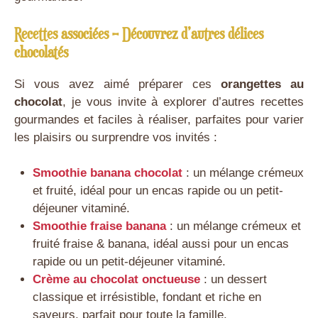
Recettes associées – Découvrez d’autres délices
chocolatés
Si vous avez aimé préparer ces
orangettes au
chocolat
, je vous invite à explorer d’autres recettes
gourmandes et faciles à réaliser, parfaites pour varier
les plaisirs ou surprendre vos invités :
Smoothie banana chocolat
: un mélange crémeux
et fruité, idéal pour un encas rapide ou un petit-
déjeuner vitaminé.
Smoothie fraise banana
: un mélange crémeux et
fruité fraise & banana, idéal aussi pour un encas
rapide ou un petit-déjeuner vitaminé.
Crème au chocolat onctueuse
: un dessert
classique et irrésistible, fondant et riche en
saveurs, parfait pour toute la famille.