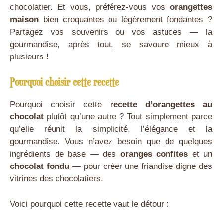
chocolatier. Et vous, préférez-vous vos
orangettes
maison
bien croquantes ou légèrement fondantes ?
Partagez vos souvenirs ou vos astuces — la
gourmandise, après tout, se savoure mieux à
plusieurs !
Pourquoi choisir cette recette
Pourquoi choisir cette
recette d’orangettes au
chocolat
plutôt qu’une autre ? Tout simplement parce
qu’elle réunit la simplicité, l’élégance et la
gourmandise. Vous n’avez besoin que de quelques
ingrédients de base — des
oranges confites
et un
chocolat fondu
— pour créer une friandise digne des
vitrines des chocolatiers.
Voici pourquoi cette recette vaut le détour :