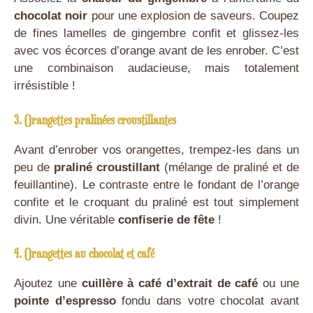
chocolat noir
pour une explosion de saveurs. Coupez
de fines lamelles de gingembre confit et glissez-les
avec vos écorces d’orange avant de les enrober. C’est
une combinaison audacieuse, mais totalement
irrésistible !
3. Orangettes pralinées croustillantes
Avant d’enrober vos orangettes, trempez-les dans un
peu de
praliné croustillant
(mélange de praliné et de
feuillantine). Le contraste entre le fondant de l’orange
confite et le croquant du praliné est tout simplement
divin. Une véritable
confiserie de fête
!
4. Orangettes au chocolat et café
Ajoutez une
cuillère à café d’extrait de café
ou une
pointe d’espresso
fondu dans votre chocolat avant