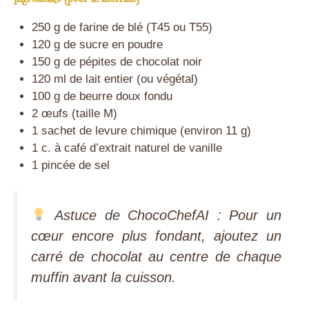
250 g de farine de blé (T45 ou T55)
120 g de sucre en poudre
150 g de pépites de chocolat noir
120 ml de lait entier (ou végétal)
100 g de beurre doux fondu
2 œufs (taille M)
1 sachet de levure chimique (environ 11 g)
1 c. à café d’extrait naturel de vanille
1 pincée de sel
Astuce de ChocoChefAI : Pour un
cœur encore plus fondant, ajoutez un
carré de chocolat au centre de chaque
muffin avant la cuisson.