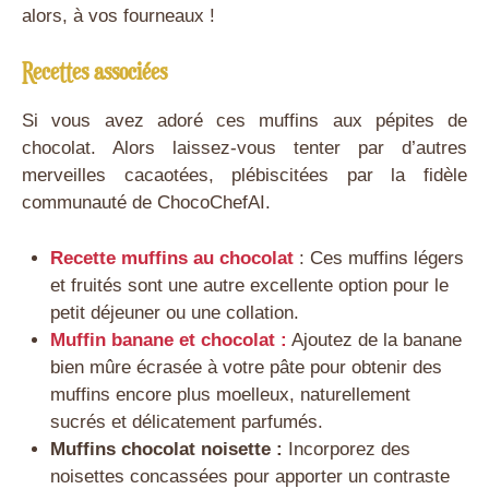
alors, à vos fourneaux !
Recettes associées
Si vous avez adoré ces muffins aux pépites de
chocolat. Alors laissez-vous tenter par d’autres
merveilles cacaotées, plébiscitées par la fidèle
communauté de ChocoChefAI.
Recette muffins au chocolat
: Ces muffins légers
et fruités sont une autre excellente option pour le
petit déjeuner ou une collation.
Muffin banane et chocolat :
Ajoutez de la banane
bien mûre écrasée à votre pâte pour obtenir des
muffins encore plus moelleux, naturellement
sucrés et délicatement parfumés.
Muffins chocolat noisette :
Incorporez des
noisettes concassées pour apporter un contraste