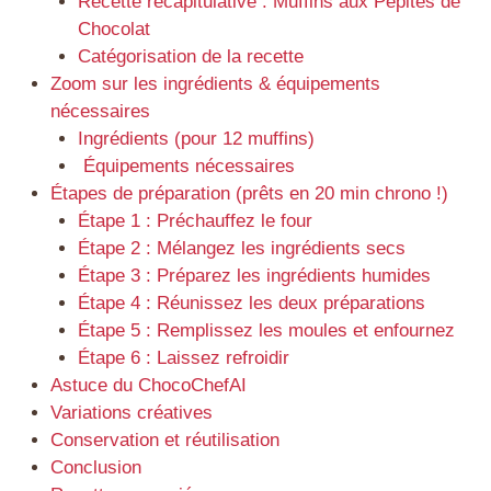
Recette récapitulative : Muffins aux Pépites de
Chocolat
Catégorisation de la recette
Zoom sur les ingrédients & équipements
nécessaires
Ingrédients (pour 12 muffins)
Équipements nécessaires
Étapes de préparation (prêts en 20 min chrono !)
Étape 1 : Préchauffez le four
Étape 2 : Mélangez les ingrédients secs
Étape 3 : Préparez les ingrédients humides
Étape 4 : Réunissez les deux préparations
Étape 5 : Remplissez les moules et enfournez
Étape 6 : Laissez refroidir
Astuce du ChocoChefAI
Variations créatives
Conservation et réutilisation
Conclusion