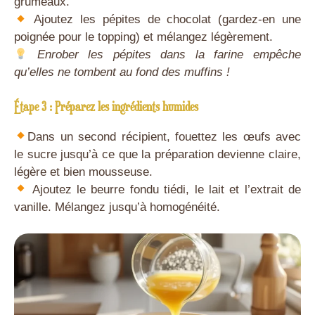
grumeaux.
Ajoutez les pépites de chocolat (gardez-en une
poignée pour le topping) et mélangez légèrement.
Enrober les pépites dans la farine empêche
qu’elles ne tombent au fond des muffins !
Étape 3 : Préparez les ingrédients humides
Dans un second récipient, fouettez les œufs avec
le sucre jusqu’à ce que la préparation devienne claire,
légère et bien mousseuse.
Ajoutez le beurre fondu tiédi, le lait et l’extrait de
vanille. Mélangez jusqu’à homogénéité.