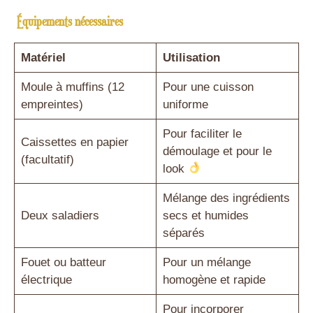
Équipements nécessaires
Matériel
Utilisation
Moule à muffins (12
Pour une cuisson
empreintes)
uniforme
Pour faciliter le
Caissettes en papier
démoulage et pour le
(facultatif)
look
Mélange des ingrédients
Deux saladiers
secs et humides
séparés
Fouet ou batteur
Pour un mélange
électrique
homogène et rapide
Pour incorporer