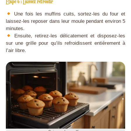
Étape 6 : Laissez refroidir
Une fois les muffins cuits, sortez-les du four et
laissez-les reposer dans leur moule pendant environ 5
minutes.
Ensuite, retirez-les délicatement et disposez-les
sur une grille pour qu’ils refroidissent entièrement à
l’air libre.