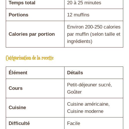
Temps total
20 à 25 minutes
Portions
12 muffins
Environ 200-250 calories
Calories par portion
par muffin (selon taille et
ingrédients)
Catégorisation de la recette
Élément
Détails
Petit-déjeuner sucré,
Cours
Goûter
Cuisine américaine,
Cuisine
Cuisine moderne
Difficulté
Facile