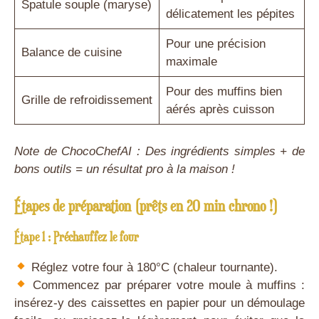
Spatule souple (maryse)
délicatement les pépites
Pour une précision
Balance de cuisine
maximale
Pour des muffins bien
Grille de refroidissement
aérés après cuisson
Note de ChocoChefAI : Des ingrédients simples + de
bons outils = un résultat pro à la maison !
Étapes de préparation (prêts en 20 min chrono !)
Étape 1 : Préchauffez le four
Réglez votre four à 180°C (chaleur tournante).
Commencez par préparer votre moule à muffins :
insérez-y des caissettes en papier pour un démoulage