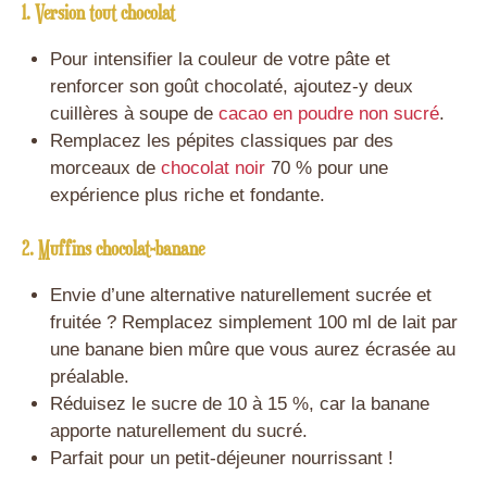
1. Version tout chocolat
Pour intensifier la couleur de votre pâte et
renforcer son goût chocolaté, ajoutez-y deux
cuillères à soupe de
cacao en poudre non sucré
.
Remplacez les pépites classiques par des
morceaux de
chocolat noir
70 % pour une
expérience plus riche et fondante.
2. Muffins chocolat-banane
Envie d’une alternative naturellement sucrée et
fruitée ? Remplacez simplement 100 ml de lait par
une banane bien mûre que vous aurez écrasée au
préalable.
Réduisez le sucre de 10 à 15 %, car la banane
apporte naturellement du sucré.
Parfait pour un petit-déjeuner nourrissant !