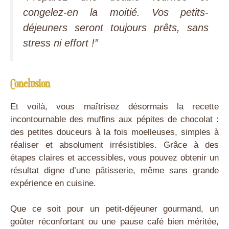
congelez-en la moitié. Vos petits-
déjeuners seront toujours prêts, sans
stress ni effort !”
Conclusion
Et voilà, vous maîtrisez désormais la recette
incontournable des muffins aux pépites de chocolat :
des petites douceurs à la fois moelleuses, simples à
réaliser et absolument irrésistibles. Grâce à des
étapes claires et accessibles, vous pouvez obtenir un
résultat digne d’une pâtisserie, même sans grande
expérience en cuisine.
Que ce soit pour un petit-déjeuner gourmand, un
goûter réconfortant ou une pause café bien méritée,