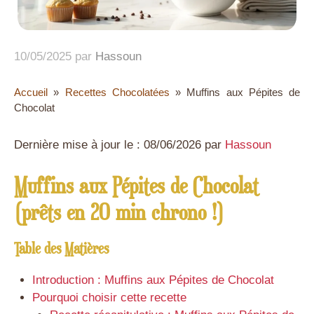
10/05/2025
par
Hassoun
Accueil
»
Recettes Chocolatées
»
Muffins aux Pépites de
Chocolat
Dernière mise à jour le : 08/06/2026 par
Hassoun
Muffins aux Pépites de Chocolat
(prêts en 20 min chrono !)
Table des Matières
Introduction : Muffins aux Pépites de Chocolat
Pourquoi choisir cette recette