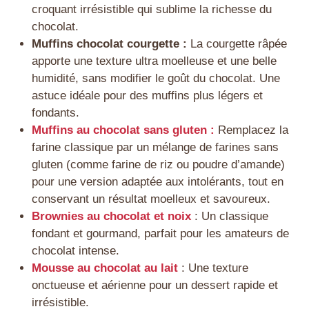
croquant irrésistible qui sublime la richesse du
chocolat.
Muffins chocolat courgette :
La courgette râpée
apporte une texture ultra moelleuse et une belle
humidité, sans modifier le goût du chocolat. Une
astuce idéale pour des muffins plus légers et
fondants.
Muffins au chocolat sans gluten :
Remplacez la
farine classique par un mélange de farines sans
gluten (comme farine de riz ou poudre d’amande)
pour une version adaptée aux intolérants, tout en
conservant un résultat moelleux et savoureux.
Brownies au chocolat et noix
: Un classique
fondant et gourmand, parfait pour les amateurs de
chocolat intense.
Mousse au chocolat au lait
: Une texture
onctueuse et aérienne pour un dessert rapide et
irrésistible.