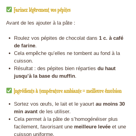
Farinez légèrement vos pépites
Avant de les ajouter à la pâte :
Roulez vos pépites de chocolat dans
1 c. à café
de farine
.
Cela empêche qu’elles ne tombent au fond à la
cuisson.
Résultat : des pépites bien réparties
du haut
jusqu’à la base du muffin
.
Ingrédients à température ambiante = meilleure émulsion
Sortez vos œufs, le lait et le yaourt
au moins 30
min avant
de les utiliser.
Cela permet à la pâte de s’homogénéiser plus
facilement, favorisant une
meilleure levée
et une
cuisson uniforme.