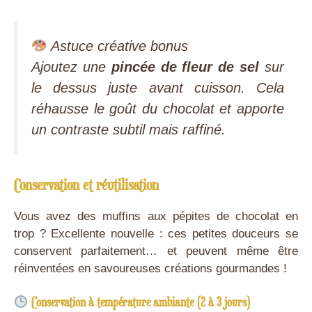
Astuce créative bonus
Ajoutez une
pincée de fleur de sel
sur
le dessus juste avant cuisson. Cela
réhausse le goût du chocolat et apporte
un contraste subtil mais raffiné.
Conservation et réutilisation
Vous avez des muffins aux pépites de chocolat en
trop ? Excellente nouvelle : ces petites douceurs se
conservent parfaitement… et peuvent même être
réinventées en savoureuses créations gourmandes !
Conservation à température ambiante (2 à 3 jours)