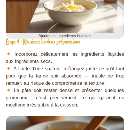
Ajouter les ingrédients humides
Étape 4 : Réunissez les deux préparations
Incorporez délicatement les ingrédients liquides
aux ingrédients secs.
À l’aide d’une spatule, mélangez juste ce qu’il faut
pour que la farine soit absorbée — inutile de trop
remuer, au risque de compromettre la texture !
La pâte doit rester dense et présenter quelques
grumeaux : c’est précisément ce qui garantit un
moelleux irrésistible à la cuisson.