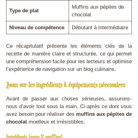
Muffins aux pépites de
Type de plat
chocolat
Niveau de compétence
Débutant à intermédiaire
Ce récapitulatif présente les éléments clés de la
recette de manière claire et structurée, ce qui permet
une compréhension facile pour les lecteurs et optimise
l’expérience de navigation sur un blog culinaire.
Zoom sur les ingrédients & équipements nécessaires
Avant de passer aux choses sérieuses, assurons-
nous d’avoir tout sous la main. Ci-après ce dont vous
avez besoin pour réaliser des
muffins aux pépites de
chocolat
moelleux et irrésistibles.
Ingrédients (pour 12 muffins)