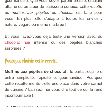
gourmandise. Que vous soyez parent pressé, étudiant
affamé ou amateur de pâtisserie curieux, cette
recette
de muffins aux pépites de chocolat
est faite pour
vous. En plus, elle s’adapte à toutes les envies :
nature, vegan, ou même marbrée !
Et vous, avez-vous déjà testé une version avec du
chocolat noir
intense ou des pépites blanches
surprises ?
Pourquoi choisir cette recette
Muffins aux pépites de chocolat
: le parfait équilibre
entre simplicité, rapidité et gourmandise. Pourquoi
cette recette mérite-t-elle une place dans votre carnet
de cuisine ? Laissez-moi vous dire tout ce qui la rend
incontournable !