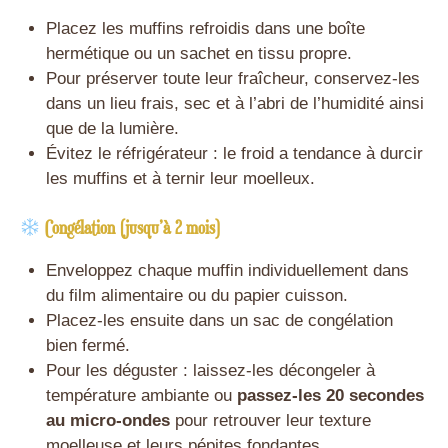
Placez les muffins refroidis dans une boîte
hermétique ou un sachet en tissu propre.
Pour préserver toute leur fraîcheur, conservez-les
dans un lieu frais, sec et à l’abri de l’humidité ainsi
que de la lumière.
Évitez le réfrigérateur : le froid a tendance à durcir
les muffins et à ternir leur moelleux.
Congélation (jusqu’à 2 mois)
Enveloppez chaque muffin individuellement dans
du film alimentaire ou du papier cuisson.
Placez-les ensuite dans un sac de congélation
bien fermé.
Pour les déguster : laissez-les décongeler à
température ambiante ou
passez-les 20 secondes
au micro-ondes
pour retrouver leur texture
moelleuse et leurs pépites fondantes.