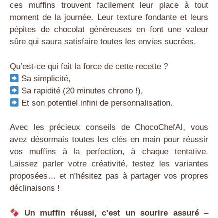
ces muffins trouvent facilement leur place à tout
moment de la journée. Leur texture fondante et leurs
pépites de chocolat généreuses en font une valeur
sûre qui saura satisfaire toutes les envies sucrées.
Qu’est-ce qui fait la force de cette recette ?
Sa simplicité,
Sa rapidité (20 minutes chrono !),
Et son potentiel infini de personnalisation.
Avec les précieux conseils de ChocoChefAI, vous
avez désormais toutes les clés en main pour réussir
vos muffins à la perfection, à chaque tentative.
Laissez parler votre créativité, testez les variantes
proposées… et n’hésitez pas à partager vos propres
déclinaisons !
Un muffin réussi, c’est un sourire assuré
–