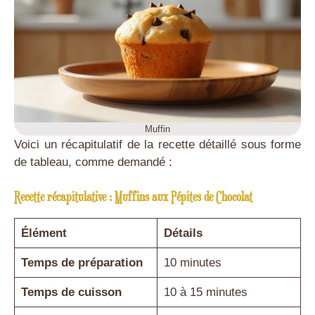
Muffin
Voici un récapitulatif de la recette détaillé sous forme
de tableau, comme demandé :
Recette récapitulative : Muffins aux Pépites de Chocolat
Élément
Détails
Temps de préparation
10 minutes
Temps de cuisson
10 à 15 minutes