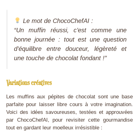
Le mot de ChocoChefAI
:
“Un muffin réussi, c’est comme une
bonne journée : tout est une question
d’équilibre entre douceur, légèreté et
une touche de chocolat fondant !”
Variations créatives
Les muffins aux pépites de chocolat sont une base
parfaite pour laisser libre cours à votre imagination.
Voici des idées savoureuses, testées et approuvées
par ChocoChefAI, pour revisiter cette gourmandise
tout en gardant leur moelleux irrésistible :