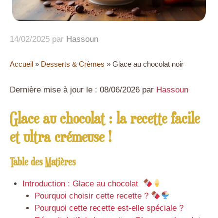
14/02/2025
par
Hassoun
Accueil
»
Desserts & Crèmes
»
Glace au chocolat noir
Dernière mise à jour le : 08/06/2026 par
Hassoun
Glace au chocolat : la recette facile
et ultra crémeuse !
Table des Matières
Introduction : Glace au chocolat
Pourquoi choisir cette recette ?
Pourquoi cette recette est-elle spéciale ?