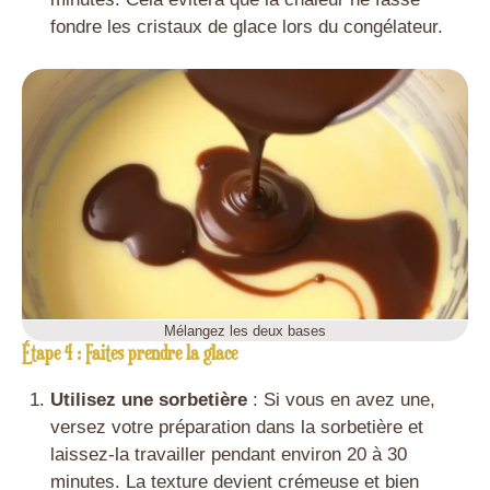
fondre les cristaux de glace lors du congélateur.
Mélangez les deux bases
Étape 4 : Faites prendre la glace
Utilisez une sorbetière
: Si vous en avez une,
versez votre préparation dans la sorbetière et
laissez-la travailler pendant environ 20 à 30
minutes. La texture devient crémeuse et bien