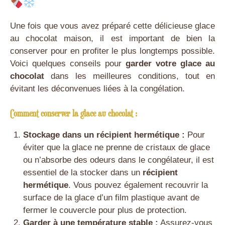
Une fois que vous avez préparé cette délicieuse glace
au chocolat maison, il est important de bien la
conserver pour en profiter le plus longtemps possible.
Voici quelques conseils pour
garder votre glace au
chocolat
dans les meilleures conditions, tout en
évitant les déconvenues liées à la congélation.
Comment conserver la glace au chocolat :
Stockage dans un récipient hermétique :
Pour
éviter que la glace ne prenne de cristaux de glace
ou n’absorbe des odeurs dans le congélateur, il est
essentiel de la stocker dans un
récipient
hermétique
. Vous pouvez également recouvrir la
surface de la glace d’un film plastique avant de
fermer le couvercle pour plus de protection.
Garder à une température stable :
Assurez-vous