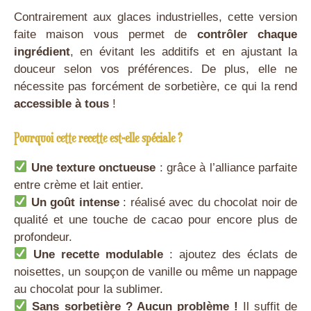
Contrairement aux glaces industrielles, cette version
faite maison vous permet de
contrôler chaque
ingrédient
, en évitant les additifs et en ajustant la
douceur selon vos préférences. De plus, elle ne
nécessite pas forcément de sorbetière, ce qui la rend
accessible à tous
!
Pourquoi cette recette est-elle spéciale ?
Une texture onctueuse
: grâce à l’alliance parfaite
entre crème et lait entier.
Un goût intense
: réalisé avec du chocolat noir de
qualité et une touche de cacao pour encore plus de
profondeur.
Une recette modulable
: ajoutez des éclats de
noisettes, un soupçon de vanille ou même un nappage
au chocolat pour la sublimer.
Sans sorbetière ? Aucun problème !
Il suffit de