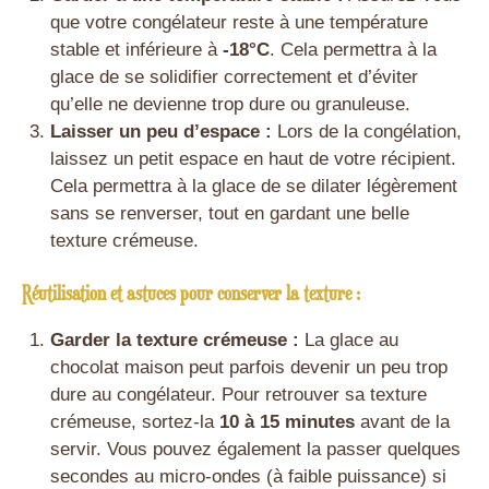
que votre congélateur reste à une température
stable et inférieure à
-18°C
. Cela permettra à la
glace de se solidifier correctement et d’éviter
qu’elle ne devienne trop dure ou granuleuse.
Laisser un peu d’espace :
Lors de la congélation,
laissez un petit espace en haut de votre récipient.
Cela permettra à la glace de se dilater légèrement
sans se renverser, tout en gardant une belle
texture crémeuse.
Réutilisation et astuces pour conserver la texture :
Garder la texture crémeuse :
La glace au
chocolat maison peut parfois devenir un peu trop
dure au congélateur. Pour retrouver sa texture
crémeuse, sortez-la
10 à 15 minutes
avant de la
servir. Vous pouvez également la passer quelques
secondes au micro-ondes (à faible puissance) si