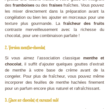
des
framboises
ou des
fraises
fraîches. Vous pouvez
les mixer directement dans la préparation avant la
congélation ou bien les ajouter en morceaux pour une
texture plus gourmande. La
fraîcheur des fruits
contraste merveilleusement avec la richesse du
chocolat, pour une combinaison parfaite !
2. Version menthe-chocolat
Si vous aimez l’association classique
menthe et
chocolat
, il suffit d’ajouter quelques gouttes d’extrait
de menthe à votre base de crème avant de la
congeler. Pour plus de fraîcheur, vous pouvez même
incorporer des feuilles de menthe hachées finement
pour un parfum encore plus naturel et rafraîchissant.
3. Glace au chocolat et caramel salé