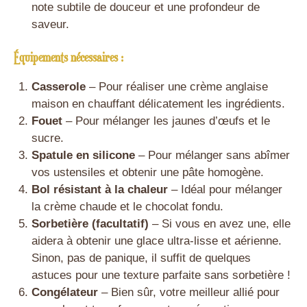
note subtile de douceur et une profondeur de
saveur.
Équipements nécessaires :
Casserole
– Pour réaliser une crème anglaise
maison en chauffant délicatement les ingrédients.
Fouet
– Pour mélanger les jaunes d’œufs et le
sucre.
Spatule en silicone
– Pour mélanger sans abîmer
vos ustensiles et obtenir une pâte homogène.
Bol résistant à la chaleur
– Idéal pour mélanger
la crème chaude et le chocolat fondu.
Sorbetière (facultatif)
– Si vous en avez une, elle
aidera à obtenir une glace ultra-lisse et aérienne.
Sinon, pas de panique, il suffit de quelques
astuces pour une texture parfaite sans sorbetière !
Congélateur
– Bien sûr, votre meilleur allié pour