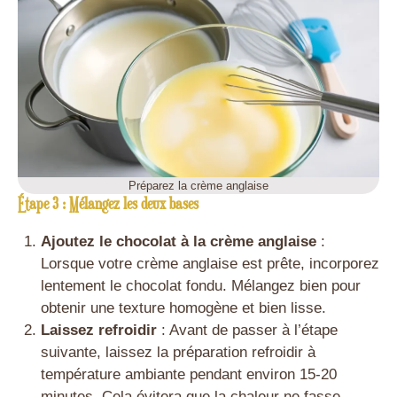
Préparez la crème anglaise
Étape 3 : Mélangez les deux bases
Ajoutez le chocolat à la crème anglaise
:
Lorsque votre crème anglaise est prête, incorporez
lentement le chocolat fondu. Mélangez bien pour
obtenir une texture homogène et bien lisse.
Laissez refroidir
: Avant de passer à l’étape
suivante, laissez la préparation refroidir à
température ambiante pendant environ 15-20
minutes. Cela évitera que la chaleur ne fasse