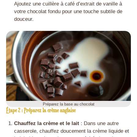
Ajoutez une cuillère à café d’extrait de vanille à
votre chocolat fondu pour une touche subtile de
douceur.
Préparez la base au chocolat
Étape 2 : Préparez la crème anglaise
Chauffez la crème et le lait
: Dans une autre
casserole, chauffez doucement la crème liquide et