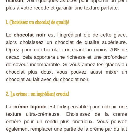
maison
, voici quelques astuces pour apporter un petit
plus à votre recette et garantir une texture parfaite.
1. Choisissez un chocolat de qualité
Le
chocolat noir
est l’ingrédient clé de cette glace,
alors choisissez un chocolat de qualité supérieure.
Optez pour un chocolat contenant au moins 70% de
cacao, cela apportera une richesse et une profondeur
de saveur incomparable. Si vous aimez les glaces au
chocolat plus doux, vous pouvez aussi mixer un
chocolat au lait avec du chocolat noir.
2. La crème : un ingrédient crucial
La
crème liquide
est indispensable pour obtenir une
texture ultra-crémeuse. Choisissez de la crème
entière pour un rendu plus onctueux. Vous pouvez
également remplacer une partie de la crème par du lait