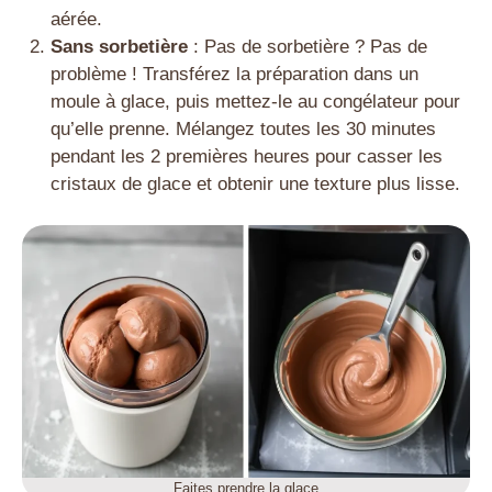
aérée.
Sans sorbetière
: Pas de sorbetière ? Pas de
problème ! Transférez la préparation dans un
moule à glace, puis mettez-le au congélateur pour
qu’elle prenne. Mélangez toutes les 30 minutes
pendant les 2 premières heures pour casser les
cristaux de glace et obtenir une texture plus lisse.
Faites prendre la glace