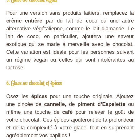
Pour une version sans produits laitiers, remplacez la
crème entière
par du lait de coco ou une autre
alternative végétalienne, comme le lait d’amande. Le
lait de coco, en particulier, ajoutera une saveur
exotique qui se marie à merveille avec le chocolat.
Cette variation est idéale pour les personnes suivant
un régime vegan ou celles qui sont intolérantes au
lactose.
6. Glace au chocolat et épices
Osez les
épices
pour une touche originale. Ajoutez
une pincée de
cannelle
, de
piment d’Espelette
ou
même une touche de
café
pour relever le goût de
votre chocolat. Ces épices ajouteront de la profondeur
et de la complexité à votre glace, tout en surprenant
agréablement vos papilles !