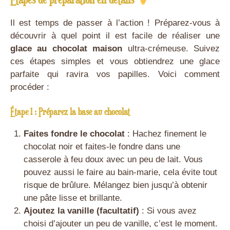
Il est temps de passer à l’action ! Préparez-vous à
découvrir à quel point il est facile de réaliser une
glace au chocolat maison
ultra-crémeuse. Suivez
ces étapes simples et vous obtiendrez une glace
parfaite qui ravira vos papilles. Voici comment
procéder :
Étape 1 : Préparez la base au chocolat
Faites fondre le chocolat
: Hachez finement le
chocolat noir et faites-le fondre dans une
casserole à feu doux avec un peu de lait. Vous
pouvez aussi le faire au bain-marie, cela évite tout
risque de brûlure. Mélangez bien jusqu’à obtenir
une pâte lisse et brillante.
Ajoutez la vanille (facultatif)
: Si vous avez
choisi d’ajouter un peu de vanille, c’est le moment.