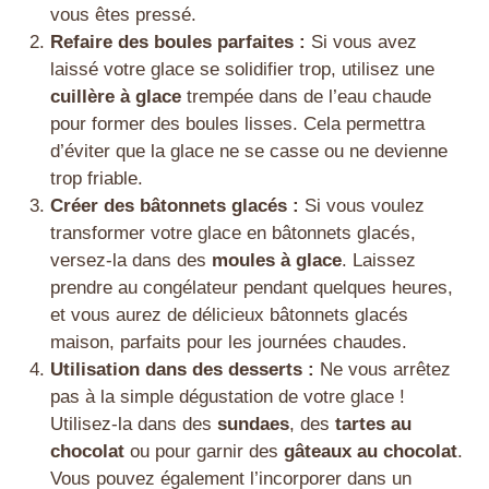
vous êtes pressé.
Refaire des boules parfaites :
Si vous avez
laissé votre glace se solidifier trop, utilisez une
cuillère à glace
trempée dans de l’eau chaude
pour former des boules lisses. Cela permettra
d’éviter que la glace ne se casse ou ne devienne
trop friable.
Créer des bâtonnets glacés :
Si vous voulez
transformer votre glace en bâtonnets glacés,
versez-la dans des
moules à glace
. Laissez
prendre au congélateur pendant quelques heures,
et vous aurez de délicieux bâtonnets glacés
maison, parfaits pour les journées chaudes.
Utilisation dans des desserts :
Ne vous arrêtez
pas à la simple dégustation de votre glace !
Utilisez-la dans des
sundaes
, des
tartes au
chocolat
ou pour garnir des
gâteaux au chocolat
.
Vous pouvez également l’incorporer dans un