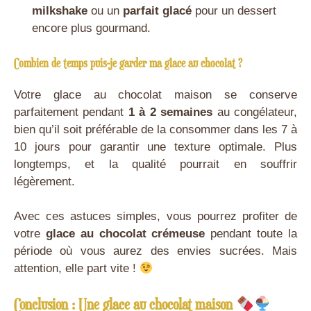
milkshake
ou un
parfait glacé
pour un dessert
encore plus gourmand.
Combien de temps puis-je garder ma glace au chocolat ?
Votre glace au chocolat maison se conserve
parfaitement pendant
1 à 2 semaines
au congélateur,
bien qu’il soit préférable de la consommer dans les 7 à
10 jours pour garantir une texture optimale. Plus
longtemps, et la qualité pourrait en souffrir
légèrement.
Avec ces astuces simples, vous pourrez profiter de
votre
glace au chocolat crémeuse
pendant toute la
période où vous aurez des envies sucrées. Mais
attention, elle part vite !
Conclusion : Une glace au chocolat maison