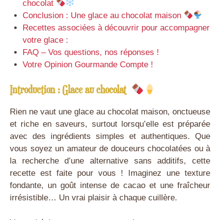
chocolat
Conclusion : Une glace au chocolat maison
Recettes associées à découvrir pour accompagner
votre glace :
FAQ – Vos questions, nos réponses !
Votre Opinion Gourmande Compte !
Introduction : Glace au chocolat
Rien ne vaut une glace au chocolat maison, onctueuse
et riche en saveurs, surtout lorsqu’elle est préparée
avec des ingrédients simples et authentiques. Que
vous soyez un amateur de douceurs chocolatées ou à
la recherche d’une alternative sans additifs, cette
recette est faite pour vous ! Imaginez une texture
fondante, un goût intense de cacao et une fraîcheur
irrésistible… Un vrai plaisir à chaque cuillère.