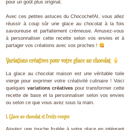
pour un goût plus original.
Avec ces petites astuces du ChocochefAI, vous allez
réussir à coup sûr une glace au chocolat à la fois
savoureuse et parfaitement crémeuse. Amusez-vous
à personnaliser cette recette selon vos envies et à
partager vos créations avec vos proches !
Variations créatives pour votre glace au chocolat
La glace au chocolat maison est une véritable toile
vierge pour exprimer votre créativité culinaire ! Voici
quelques
variations créatives
pour transformer cette
recette de base et la personnaliser selon vos envies
ou selon ce que vous avez sous la main.
1. Glace au chocolat et fruits rouges
Ajoutez une touche fruitée à votre glace en intégrant