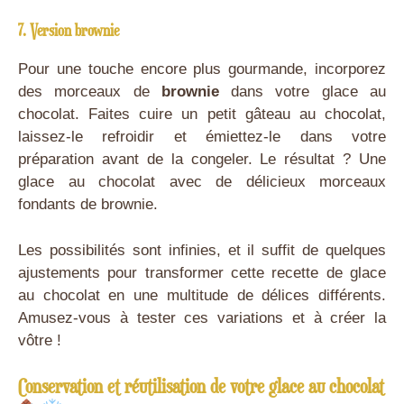
7. Version brownie
Pour une touche encore plus gourmande, incorporez
des morceaux de
brownie
dans votre glace au
chocolat. Faites cuire un petit gâteau au chocolat,
laissez-le refroidir et émiettez-le dans votre
préparation avant de la congeler. Le résultat ? Une
glace au chocolat avec de délicieux morceaux
fondants de brownie.
Les possibilités sont infinies, et il suffit de quelques
ajustements pour transformer cette recette de glace
au chocolat en une multitude de délices différents.
Amusez-vous à tester ces variations et à créer la
vôtre !
Conservation et réutilisation de votre glace au chocolat