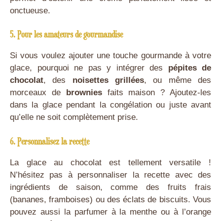
onctueuse.
5. Pour les amateurs de gourmandise
Si vous voulez ajouter une touche gourmande à votre
glace, pourquoi ne pas y intégrer des
pépites de
chocolat
, des
noisettes grillées
, ou même des
morceaux de
brownies
faits maison ? Ajoutez-les
dans la glace pendant la congélation ou juste avant
qu’elle ne soit complètement prise.
6. Personnalisez la recette
La glace au chocolat est tellement versatile !
N’hésitez pas à personnaliser la recette avec des
ingrédients de saison, comme des fruits frais
(bananes, framboises) ou des éclats de biscuits. Vous
pouvez aussi la parfumer à la menthe ou à l’orange