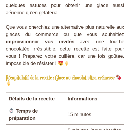
quelques astuces pour obtenir une glace aussi
aérienne qu’en gelateria.
Que vous cherchiez une alternative plus naturelle aux
glaces du commerce ou que vous souhaitiez
impressionner vos invités
avec une touche
chocolatée irrésistible, cette recette est faite pour
vous ! Préparez votre cuillère, car une fois goûtée,
impossible de résister !
Récapitulatif de la recette : Glace au chocolat ultra crémeuse
Détails de la recette
Informations
Temps de
15 minutes
préparation