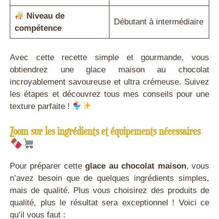
Niveau de
Débutant à intermédiaire
compétence
Avec cette recette simple et gourmande, vous
obtiendrez une glace maison au chocolat
incroyablement savoureuse et ultra crémeuse. Suivez
les étapes et découvrez tous mes conseils pour une
texture parfaite !
Zoom sur les ingrédients et équipements nécessaires
Pour préparer cette
glace au chocolat maison
, vous
n’avez besoin que de quelques ingrédients simples,
mais de qualité. Plus vous choisirez des produits de
qualité, plus le résultat sera exceptionnel ! Voici ce
qu’il vous faut :