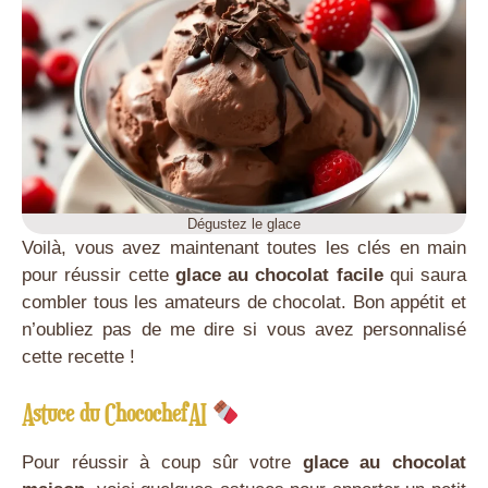
Dégustez le glace
Voilà, vous avez maintenant toutes les clés en main
pour réussir cette
glace au chocolat facile
qui saura
combler tous les amateurs de chocolat. Bon appétit et
n’oubliez pas de me dire si vous avez personnalisé
cette recette !
Astuce du ChocochefAI
Pour réussir à coup sûr votre
glace au chocolat