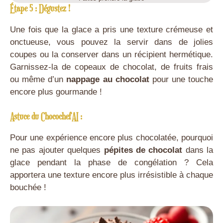
Étape 5 : Dégustez !
Une fois que la glace a pris une texture crémeuse et
onctueuse, vous pouvez la servir dans de jolies
coupes ou la conserver dans un récipient hermétique.
Garnissez-la de copeaux de chocolat, de fruits frais
ou même d’un
nappage au chocolat
pour une touche
encore plus gourmande !
Astuce du ChocochefAI :
Pour une expérience encore plus chocolatée, pourquoi
ne pas ajouter quelques
pépites de chocolat
dans la
glace pendant la phase de congélation ? Cela
apportera une texture encore plus irrésistible à chaque
bouchée !