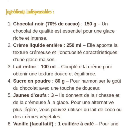
Ingrédients indispensables :
Chocolat noir (70% de cacao) : 150 g
– Un
chocolat de qualité est essentiel pour une glace
riche et intense.
Crème liquide entière : 250 ml
– Elle apporte la
texture crémeuse et l’onctuosité caractéristiques
d’une glace maison.
Lait entier : 100 ml
– Complète la crème pour
obtenir une texture douce et équilibrée.
Sucre en poudre : 80 g
– Pour harmoniser le goût
du chocolat avec une touche de douceur.
Jaunes d’œufs : 3
– Ils donnent de la richesse et
de la crémeuse à la glace. Pour une alternative
plus légère, vous pouvez utiliser du lait de coco ou
des crèmes végétales.
Vanille (facultatif) : 1 cuillère à café
– Pour une