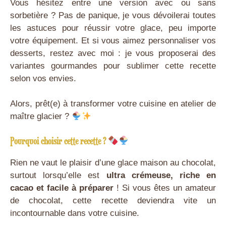
Vous hésitez entre une version avec ou sans
sorbetière ? Pas de panique, je vous dévoilerai toutes
les astuces pour réussir votre glace, peu importe
votre équipement. Et si vous aimez personnaliser vos
desserts, restez avec moi : je vous proposerai des
variantes gourmandes pour sublimer cette recette
selon vos envies.
Alors, prêt(e) à transformer votre cuisine en atelier de
maître glacier ?
Pourquoi choisir cette recette ?
Rien ne vaut le plaisir d’une glace maison au chocolat,
surtout lorsqu’elle est
ultra crémeuse, riche en
cacao et facile à préparer
! Si vous êtes un amateur
de chocolat, cette recette deviendra vite un
incontournable dans votre cuisine.