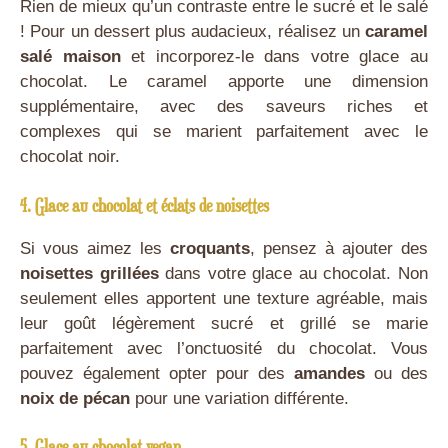
Rien de mieux qu’un contraste entre le sucré et le salé
! Pour un dessert plus audacieux, réalisez un
caramel
salé maison
et incorporez-le dans votre glace au
chocolat. Le caramel apporte une dimension
supplémentaire, avec des saveurs riches et
complexes qui se marient parfaitement avec le
chocolat noir.
4. Glace au chocolat et éclats de noisettes
Si vous aimez les
croquants
, pensez à ajouter des
noisettes grillées
dans votre glace au chocolat. Non
seulement elles apportent une texture agréable, mais
leur goût légèrement sucré et grillé se marie
parfaitement avec l’onctuosité du chocolat. Vous
pouvez également opter pour des
amandes
ou des
noix de pécan
pour une variation différente.
5. Glace au chocolat vegan