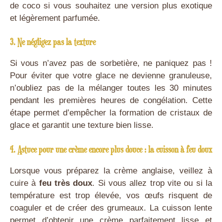
de coco si vous souhaitez une version plus exotique
et légèrement parfumée.
3. Ne négligez pas la texture
Si vous n’avez pas de sorbetière, ne paniquez pas !
Pour éviter que votre glace ne devienne granuleuse,
n’oubliez pas de la mélanger toutes les 30 minutes
pendant les premières heures de congélation. Cette
étape permet d’empêcher la formation de cristaux de
glace et garantit une texture bien lisse.
4. Astuce pour une crème encore plus douce : la cuisson à feu doux
Lorsque vous préparez la crème anglaise, veillez à
cuire à
feu très doux
. Si vous allez trop vite ou si la
température est trop élevée, vos œufs risquent de
coaguler et de créer des grumeaux. La cuisson lente
permet d’obtenir une crème parfaitement lisse et