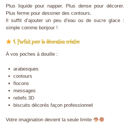
Plus liquide pour napper. Plus dense pour décorer.
Plus ferme pour dessiner des contours.
Il suffit d’ajouter un peu d’eau ou de sucre glace :
simple comme bonjour !
4. Parfait pour la décoration créative
À vos poches à douille :
arabesques
contours
flocons
messages
reliefs 3D
biscuits décorés façon professionnel
Votre imagination devient la seule limite