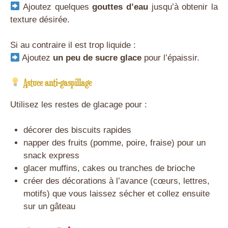
Ajoutez quelques
gouttes d’eau
jusqu’à obtenir la
texture désirée.
Si au contraire il est trop liquide :
Ajoutez
un peu de sucre glace
pour l’épaissir.
Astuce anti-gaspillage
Utilisez les restes de glacage pour :
décorer des biscuits rapides
napper des fruits (pomme, poire, fraise) pour un
snack express
glacer muffins, cakes ou tranches de brioche
créer des décorations à l’avance (cœurs, lettres,
motifs) que vous laissez sécher et collez ensuite
sur un gâteau