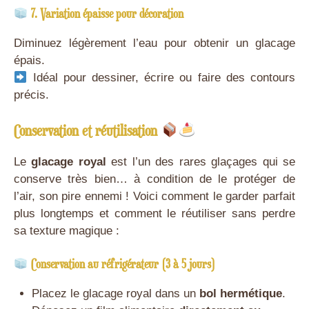
7. Variation épaisse pour décoration
Diminuez légèrement l’eau pour obtenir un glacage
épais.
Idéal pour dessiner, écrire ou faire des contours
précis.
Conservation et réutilisation
Le
glacage royal
est l’un des rares glaçages qui se
conserve très bien… à condition de le protéger de
l’air, son pire ennemi ! Voici comment le garder parfait
plus longtemps et comment le réutiliser sans perdre
sa texture magique :
Conservation au réfrigérateur (3 à 5 jours)
Placez le glacage royal dans un
bol hermétique
.