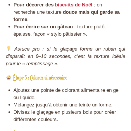
Pour décorer des
biscuits de Noël
: on
recherche une texture
douce mais qui garde sa
forme
.
Pour écrire sur un gâteau
: texture plutôt
épaisse, façon « stylo pâtissier ».
Astuce pro : si le glaçage forme un ruban qui
disparaît en 8–10 secondes, c’est la texture idéale
pour le « remplissage ».
Étape 5 : Colorez si nécessaire
Ajoutez une pointe de colorant alimentaire en gel
ou liquide.
Mélangez jusqu’à obtenir une teinte uniforme.
Divisez le glaçage en plusieurs bols pour créer
différentes couleurs.