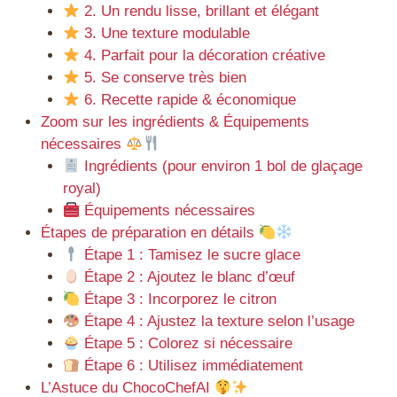
2. Un rendu lisse, brillant et élégant
3. Une texture modulable
4. Parfait pour la décoration créative
5. Se conserve très bien
6. Recette rapide & économique
Zoom sur les ingrédients & Équipements
nécessaires
Ingrédients (pour environ 1 bol de glaçage
royal)
Équipements nécessaires
Étapes de préparation en détails
Étape 1 : Tamisez le sucre glace
Étape 2 : Ajoutez le blanc d’œuf
Étape 3 : Incorporez le citron
Étape 4 : Ajustez la texture selon l’usage
Étape 5 : Colorez si nécessaire
Étape 6 : Utilisez immédiatement
L’Astuce du ChocoChefAI