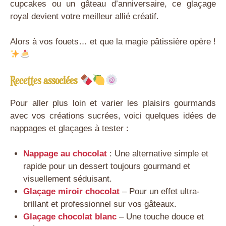
cupcakes ou un gâteau d’anniversaire, ce glaçage
royal devient votre meilleur allié créatif.
Alors à vos fouets… et que la magie pâtissière opère !
Recettes associées
Pour aller plus loin et varier les plaisirs gourmands
avec vos créations sucrées, voici quelques idées de
nappages et glaçages à tester :
Nappage au chocolat
: Une alternative simple et
rapide pour un dessert toujours gourmand et
visuellement séduisant.
Glaçage miroir chocolat
– Pour un effet ultra-
brillant et professionnel sur vos gâteaux.
Glaçage chocolat blanc
– Une touche douce et