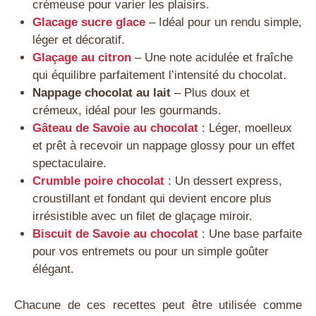
crémeuse pour varier les plaisirs.
Glacage sucre glace
– Idéal pour un rendu simple,
léger et décoratif.
Glaçage au citron
– Une note acidulée et fraîche
qui équilibre parfaitement l’intensité du chocolat.
Nappage chocolat au lait
– Plus doux et
crémeux, idéal pour les gourmands.
Gâteau de Savoie au chocolat
: Léger, moelleux
et prêt à recevoir un nappage glossy pour un effet
spectaculaire.
Crumble poire chocolat
: Un dessert express,
croustillant et fondant qui devient encore plus
irrésistible avec un filet de glaçage miroir.
Biscuit de Savoie au chocolat
: Une base parfaite
pour vos entremets ou pour un simple goûter
élégant.
Chacune de ces recettes peut être utilisée comme