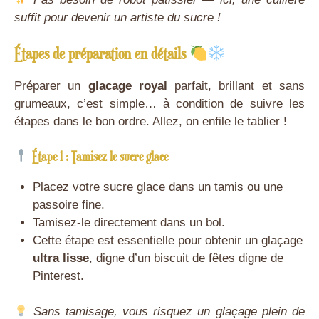
suffit pour devenir un artiste du sucre !
Étapes de préparation en détails
Préparer un
glacage royal
parfait, brillant et sans
grumeaux, c’est simple… à condition de suivre les
étapes dans le bon ordre. Allez, on enfile le tablier !
Étape 1 : Tamisez le sucre glace
Placez votre sucre glace dans un tamis ou une
passoire fine.
Tamisez-le directement dans un bol.
Cette étape est essentielle pour obtenir un glaçage
ultra lisse
, digne d’un biscuit de fêtes digne de
Pinterest.
Sans tamisage, vous risquez un glaçage plein de