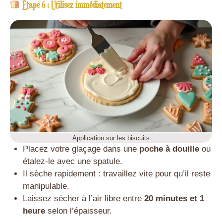
Étape 6 : Utilisez immédiatement
Application sur les biscuits
Placez votre glaçage dans une
poche à douille
ou
étalez-le avec une spatule.
Il sèche rapidement : travaillez vite pour qu’il reste
manipulable.
Laissez sécher à l’air libre entre
20 minutes et 1
heure
selon l’épaisseur.