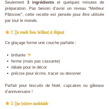
Seulement
3 ingrédients
et quelques minutes de
préparation. Pas besoin d’avoir un niveau “Meilleur
Pâtissier”, cette recette est pensée pour être utilisée
par tout le monde.
2. Un rendu lisse, brillant et élégant
Ce glaçage forme une couche parfaite :
brillante
ferme (mais pas cassante)
idéale pour le décor
précise pour écrire, tracer ou dessiner
Parfait pour biscuits de Noël, cupcakes ou gâteaux
d’anniversaire !
3. Une texture modulable