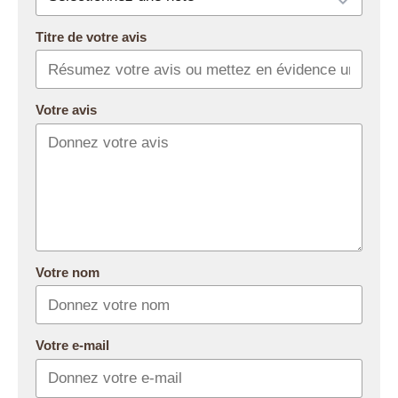
Titre de votre avis
Votre avis
Votre nom
Votre e-mail