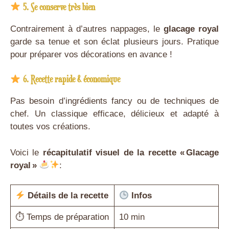
5. Se conserve très bien
Contrairement à d’autres nappages, le
glacage royal
garde sa tenue et son éclat plusieurs jours. Pratique
pour préparer vos décorations en avance !
6. Recette rapide & économique
Pas besoin d’ingrédients fancy ou de techniques de
chef. Un classique efficace, délicieux et adapté à
toutes vos créations.
Voici le
récapitulatif visuel de la recette « Glacage
royal »
:
Détails de la recette
Infos
⏱ Temps de préparation
10 min