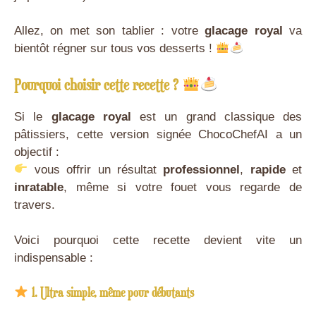
Allez, on met son tablier : votre
glacage royal
va
bientôt régner sur tous vos desserts !
Pourquoi choisir cette recette ?
Si le
glacage royal
est un grand classique des
pâtissiers, cette version signée ChocoChefAI a un
objectif :
vous offrir un résultat
professionnel
,
rapide
et
inratable
, même si votre fouet vous regarde de
travers.
Voici pourquoi cette recette devient vite un
indispensable :
1. Ultra simple, même pour débutants