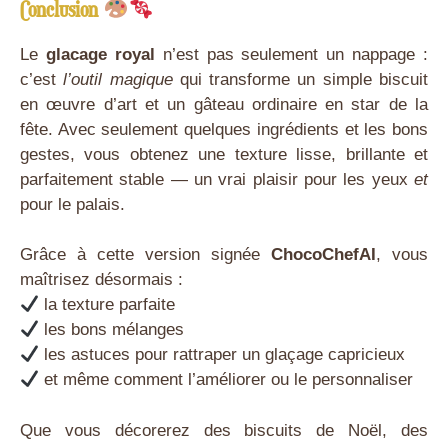
Conclusion
Le
glacage royal
n’est pas seulement un nappage :
c’est
l’outil magique
qui transforme un simple biscuit
en œuvre d’art et un gâteau ordinaire en star de la
fête. Avec seulement quelques ingrédients et les bons
gestes, vous obtenez une texture lisse, brillante et
parfaitement stable — un vrai plaisir pour les yeux
et
pour le palais.
Grâce à cette version signée
ChocoChefAI
, vous
maîtrisez désormais :
la texture parfaite
les bons mélanges
les astuces pour rattraper un glaçage capricieux
et même comment l’améliorer ou le personnaliser
Que vous décorerez des biscuits de Noël, des