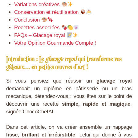
Variations créatives
Conservation et réutilisation
Conclusion
Recettes associées
FAQs – Glacage royal
Votre Opinion Gourmande Compte !
Introduction : Le
glacage royal
qui transforme vos
gâteaux… en petites œuvres d’art !
Si vous pensiez que réussir un
glacage royal
demandait un diplôme en pâtisserie ou un bras
mécanique, détendez-vous : vous êtes sur le point de
découvrir une recette
simple, rapide et magique
,
signée ChocoChefAI.
Dans cet article, on va créer ensemble un nappage
lisse, brillant et irrésistible
, celui qui donne à vos