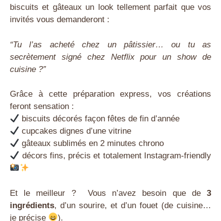
biscuits et gâteaux un look tellement parfait que vos
invités vous demanderont :
“Tu l’as acheté chez un pâtissier… ou tu as
secrètement signé chez Netflix pour un show de
cuisine ?”
Grâce à cette préparation express, vos créations
feront sensation :
biscuits décorés façon fêtes de fin d’année
cupcakes dignes d’une vitrine
gâteaux sublimés en 2 minutes chrono
décors fins, précis et totalement Instagram-friendly
Et le meilleur ? Vous n’avez besoin que de
3
ingrédients
, d’un sourire, et d’un fouet (de cuisine…
je précise
).