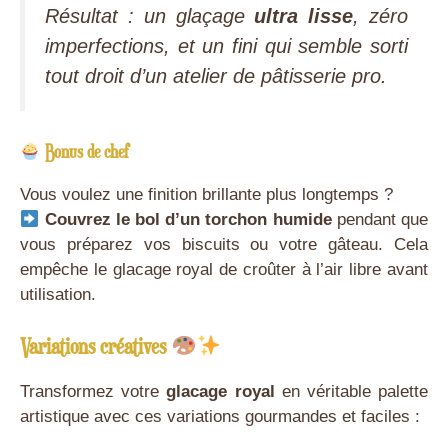
Résultat : un glaçage
ultra lisse
, zéro
imperfections, et un fini qui semble sorti
tout droit d’un atelier de pâtisserie pro.
Bonus de chef
Vous voulez une finition brillante plus longtemps ?
Couvrez le bol d’un torchon humide
pendant que
vous préparez vos biscuits ou votre gâteau. Cela
empêche le glacage royal de croûter à l’air libre avant
utilisation.
Variations créatives
Transformez votre
glacage royal
en véritable palette
artistique avec ces variations gourmandes et faciles :