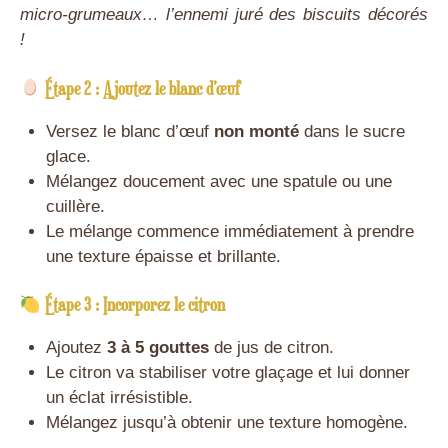
micro-grumeaux… l’ennemi juré des biscuits décorés
!
Étape 2 : Ajoutez le blanc d’œuf
Versez le blanc d’œuf
non monté
dans le sucre
glace.
Mélangez doucement avec une spatule ou une
cuillère.
Le mélange commence immédiatement à prendre
une texture épaisse et brillante.
Étape 3 : Incorporez le citron
Ajoutez
3 à 5 gouttes
de jus de citron.
Le citron va stabiliser votre glaçage et lui donner
un éclat irrésistible.
Mélangez jusqu’à obtenir une texture homogène.