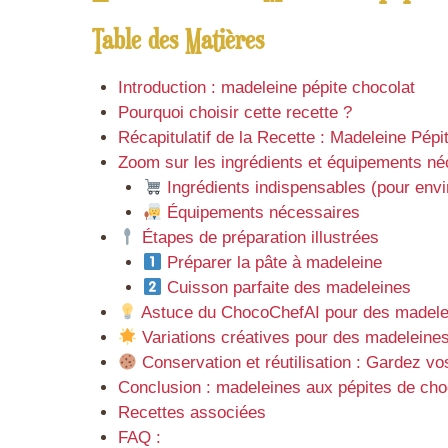
Table des Matières
Introduction : madeleine pépite chocolat
Pourquoi choisir cette recette ?
Récapitulatif de la Recette : Madeleine Pépi
Zoom sur les ingrédients et équipements né
Ingrédients indispensables (pour env
Équipements nécessaires
Étapes de préparation illustrées
Préparer la pâte à madeleine
Cuisson parfaite des madeleines
Astuce du ChocoChefAI pour des madelei
Variations créatives pour des madeleines 
Conservation et réutilisation : Gardez vo
Conclusion : madeleines aux pépites de cho
Recettes associées
FAQ :