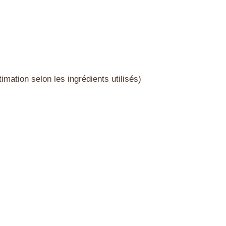
imation selon les ingrédients utilisés)