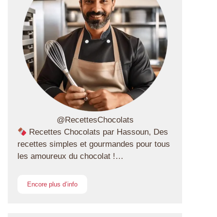
@RecettesChocolats
Recettes Chocolats par Hassoun, Des
recettes simples et gourmandes pour tous
les amoureux du chocolat !…
Encore plus d’info