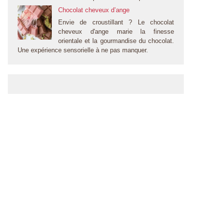
Chocolat cheveux d’ange
Envie de croustillant ? Le chocolat
cheveux d'ange marie la finesse
orientale et la gourmandise du chocolat.
Une expérience sensorielle à ne pas manquer.