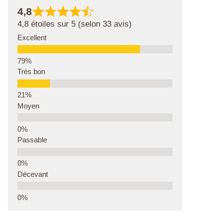
4,8
4,8 étoiles sur 5 (selon 33 avis)
Excellent
Très bon
Moyen
Passable
Décevant