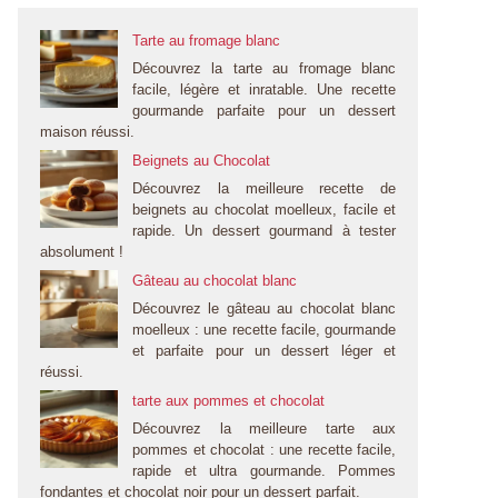
Tarte au fromage blanc
Découvrez la tarte au fromage blanc
facile, légère et inratable. Une recette
gourmande parfaite pour un dessert
maison réussi.
Beignets au Chocolat
Découvrez la meilleure recette de
beignets au chocolat moelleux, facile et
rapide. Un dessert gourmand à tester
absolument !
Gâteau au chocolat blanc
Découvrez le gâteau au chocolat blanc
moelleux : une recette facile, gourmande
et parfaite pour un dessert léger et
réussi.
tarte aux pommes et chocolat
Découvrez la meilleure tarte aux
pommes et chocolat : une recette facile,
rapide et ultra gourmande. Pommes
fondantes et chocolat noir pour un dessert parfait.