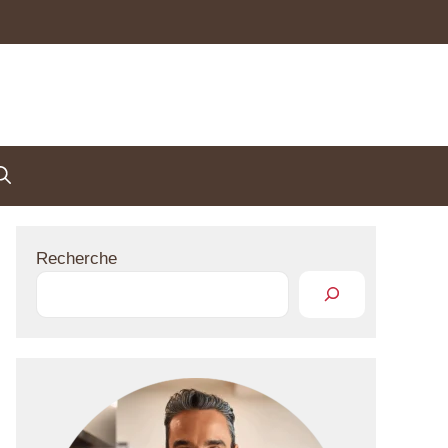
Recherche