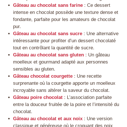
Gâteau au chocolat sans farine
: Ce dessert
intense en chocolat possède une texture dense et
fondante, parfaite pour les amateurs de chocolat
pur.
Gâteau au chocolat sans sucre
: Une alternative
intéressante pour profiter d’un dessert chocolaté
tout en contrôlant la quantité de sucre.
Gâteau au chocolat sans gluten
: Un gâteau
moelleux et gourmand adapté aux personnes
sensibles au gluten.
Gâteau chocolat courgette
: Une recette
surprenante où la courgette apporte un moelleux
incroyable sans altérer la saveur du chocolat.
Gâteau poire chocolat
: L’association parfaite
entre la douceur fruitée de la poire et l’intensité du
chocolat.
Gâteau au chocolat et aux noix
: Une version
classique et généreuse où le croquant des noix