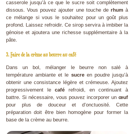
casserole jusqu’à ce que le sucre soit complètement
dissous. Vous pouvez ajouter une touche de
rhum
à
ce mélange si vous le souhaitez pour un goût plus
profond. Laissez refroidir. Ce sirop servira à imbiber la
génoise et ajoutera une richesse supplémentaire à la
pâte.
3. Faire de la crème au beurre au café
Dans un bol, mélanger le beurre non salé à
température ambiante et le
sucre
en poudre jusqu’à
obtenir une consistance légère et crémeuse. Ajoutez
progressivement le
café
refroidi, en continuant à
battre. Si nécessaire, vous pouvez incorporer un
œuf
pour plus de douceur et d’onctuosité. Cette
préparation doit être bien homogène pour former la
base de la crème au beurre.