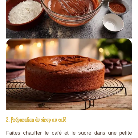
2. Préparation du sirop au café
Faites chauffer le café et le sucre dans une petite