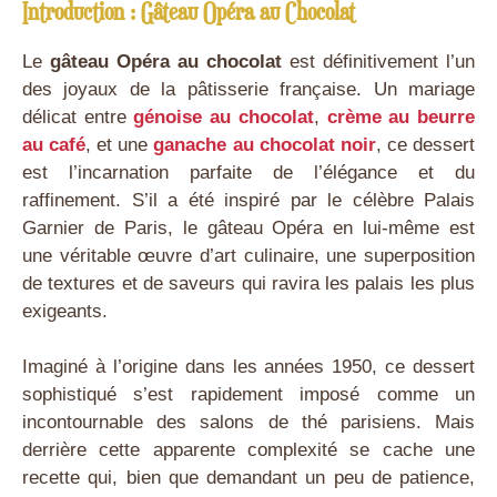
Introduction : Gâteau Opéra au Chocolat
Le
gâteau Opéra au chocolat
est définitivement l’un
des joyaux de la pâtisserie française. Un mariage
délicat entre
génoise au chocolat
,
crème au beurre
au café
, et une
ganache au chocolat noir
, ce dessert
est l’incarnation parfaite de l’élégance et du
raffinement. S’il a été inspiré par le célèbre Palais
Garnier de Paris, le gâteau Opéra en lui-même est
une véritable œuvre d’art culinaire, une superposition
de textures et de saveurs qui ravira les palais les plus
exigeants.
Imaginé à l’origine dans les années 1950, ce dessert
sophistiqué s’est rapidement imposé comme un
incontournable des salons de thé parisiens. Mais
derrière cette apparente complexité se cache une
recette qui, bien que demandant un peu de patience,