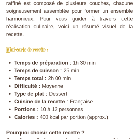
raffiné est composé de plusieurs couches, chacune
soigneusement assemblée pour former un ensemble
harmonieux. Pour vous guider à travers cette
réalisation culinaire, voici un résumé visuel de la
recette.
Mini-carte de recette :
Temps de préparation :
1h 30 min
Temps de cuisson :
25 min
Temps total :
2h 00 min
Difficulté :
Moyenne
Type de plat :
Dessert
Cuisine de la recette :
Française
Portions :
10 à 12 personnes
Calories :
400 kcal par portion (approx.)
Pourquoi choisir cette recette ?