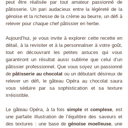
peut être réalisée par tout amateur passionné de
pâtisserie. Un pari audacieux entre la légèreté de la
génoise et la richesse de la crème au beurre, un défi à
relever pour chaque chef pâtissier en herbe.
Aujourd’hui, je vous invite à explorer cette recette en
détail, à la revisiter et à la personnaliser à votre goût,
tout en découvrant les petites astuces qui vous
garantiront un résultat aussi sublime que celui d’un
pâtissier professionnel. Que vous soyez un passionné
de
pâtisserie au chocolat
ou un débutant désireux de
relever un défi, le gâteau Opéra au chocolat saura
vous séduire par sa sophistication et sa texture
irrésistible.
Le gâteau Opéra, à la fois
simple
et
complexe
, est
une parfaite illustration de l’équilibre des saveurs et
des textures : une base de
génoise moelleuse
, une