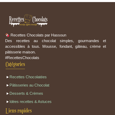
Recettes Chocolats par Hassoun
Des recettes au chocolat simples, gourmandes et
accessibles à tous. Mousse, fondant, gâteau, crème et
pâtisserie maison.
#RecettesChocolats
Catégories
Recettes Chocolatées
Pâtisseries au Chocolat
Desserts & Crèmes
Idées recettes & Astuces
Liens rapides