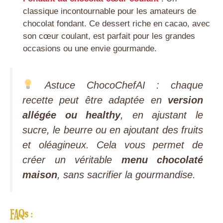
classique incontournable pour les amateurs de
chocolat fondant. Ce dessert riche en cacao, avec
son cœur coulant, est parfait pour les grandes
occasions ou une envie gourmande.
Astuce ChocoChefAI : chaque
recette peut être adaptée en
version
allégée ou healthy
, en ajustant le
sucre, le beurre ou en ajoutant des fruits
et oléagineux. Cela vous permet de
créer un véritable
menu chocolaté
maison
, sans sacrifier la gourmandise.
FAQs
: