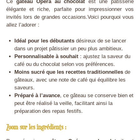
Ce
gâteau Opéra au chocolat
est une pâtisserie
élégante et riche, parfaite pour impressionner vos
invités lors de grandes occasions.Voici pourquoi vous
allez l’adorer :
Idéal pour les débutants
désireux de se lancer
dans un projet pâtissier un peu plus ambitieux.
Personnalisable à souhait
: ajustez la saveur du
café ou du chocolat selon vos préférences.
Moins sucré que les recettes traditionnelles
de
gâteaux, avec une note de café qui équilibre les
saveurs.
Préparé à l’avance
, ce gâteau se conserve bien et
peut être réalisé la veille, facilitant ainsi la
préparation des repas festifs.
Zoom sur les ingrédients :