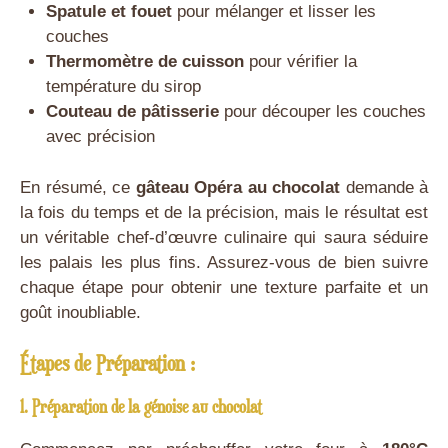
Spatule et fouet
pour mélanger et lisser les
couches
Thermomètre de cuisson
pour vérifier la
température du sirop
Couteau de pâtisserie
pour découper les couches
avec précision
En résumé, ce
gâteau Opéra au chocolat
demande à
la fois du temps et de la précision, mais le résultat est
un véritable chef-d’œuvre culinaire qui saura séduire
les palais les plus fins. Assurez-vous de bien suivre
chaque étape pour obtenir une texture parfaite et un
goût inoubliable.
Étapes de Préparation :
1. Préparation de la génoise au chocolat