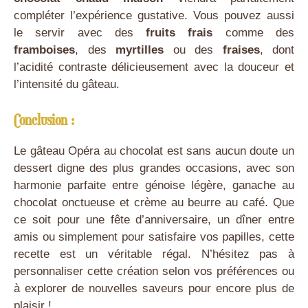
compléter l’expérience gustative. Vous pouvez aussi
le servir avec des
fruits frais
comme des
framboises
, des
myrtilles
ou des
fraises
, dont
l’acidité contraste délicieusement avec la douceur et
l’intensité du gâteau.
Conclusion :
Le gâteau Opéra au chocolat est sans aucun doute un
dessert digne des plus grandes occasions, avec son
harmonie parfaite entre génoise légère, ganache au
chocolat onctueuse et crème au beurre au café. Que
ce soit pour une fête d’anniversaire, un dîner entre
amis ou simplement pour satisfaire vos papilles, cette
recette est un véritable régal. N’hésitez pas à
personnaliser cette création selon vos préférences ou
à explorer de nouvelles saveurs pour encore plus de
plaisir !