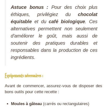
Astuce bonus :
Pour des choix plus
éthiques, privilégiez du
chocolat
équitable
et du
café biologique
. Ces
alternatives permettent non seulement
d’améliorer le goût, mais aussi de
soutenir des pratiques durables et
responsables dans la production de ces
ingrédients.
Équipements nécessaires :
Avant de commencer, assurez-vous de disposer des
bons outils pour cette recette :
Moules à gâteau
(carrés ou rectangulaires)