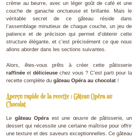
crème au beurre, avec un léger goût de café et une
couche de ganache onctueuse et brillante. Mais le
véritable secret de ce gâteau réside dans
l’assemblage minutieux de chaque couche, un jeu de
patience et de précision qui permet d’obtenir cette
structure élégante, et c’est précisément ce que nous
allons aborder dans les sections suivantes.
Alors, êtes-vous prêts à créer cette pâtisserie
raffinée
et
délicieuse
chez vous ? C’est parti pour la
recette complète du
gâteau Opéra au chocolat
!
Aperçu rapide de la recette : Gâteau Opéra au
Chocolat
Le
gâteau Opéra
est une œuvre de pâtisserie, un
dessert qui nécessite une certaine maîtrise pour offrir
une texture et des saveurs exceptionnelles. Ce gâteau