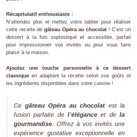
Récapitulatif enthousiaste :
N’attendez plus et mettez votre tablier pour réaliser
cette recette de
gâteau Opéra au chocolat
! C’est un
dessert à la fois sophistiqué et accessible, parfait
pour impressionner vos invités ou pour vous faire
plaisir à la maison.
Ajoutez une touche personnelle à ce dessert
classique
en adaptant la recette selon vos goûts et
les ingrédients disponibles dans votre cuisine !
Ce
gâteau Opéra au chocolat
est la
fusion parfaite de
l’élégance
et de
la
gourmandise
. Offrez à vos invités une
expérience gustative exceptionnelle en