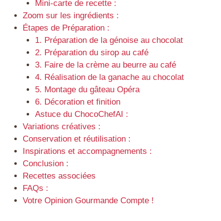
Mini-carte de recette :
Zoom sur les ingrédients :
Étapes de Préparation :
1. Préparation de la génoise au chocolat
2. Préparation du sirop au café
3. Faire de la crème au beurre au café
4. Réalisation de la ganache au chocolat
5. Montage du gâteau Opéra
6. Décoration et finition
Astuce du ChocoChefAI :
Variations créatives :
Conservation et réutilisation :
Inspirations et accompagnements :
Conclusion :
Recettes associées
FAQs :
Votre Opinion Gourmande Compte !