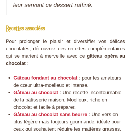
leur servant ce dessert raffiné.
Recettes associées
Pour prolonger le plaisir et diversifier vos délices
chocolatés, découvrez ces recettes complémentaires
qui se marient à merveille avec ce
gâteau
opéra
au
chocolat
:
Gâteau fondant au chocolat
: pour les amateurs
de cœur ultra-moelleux et intense.
Gâteau au chocolat
: Une recette incontournable
de la pâtisserie maison. Moelleux, riche en
chocolat et facile à préparer.
Gâteau au chocolat sans beurre
: Une version
plus légère mais toujours gourmande, idéale pour
ceux qui souhaitent réduire les matières grasses.