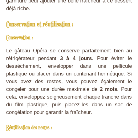
garniture peut ajouter une belle fraîcheur à ce dessert
déjà riche.
Conservation et réutilisation :
Conservation :
Le gâteau Opéra se conserve parfaitement bien au
réfrigérateur pendant
3 à 4 jours
. Pour éviter le
dessèchement, envelopper dans une pellicule
plastique ou placer dans un contenant hermétique. Si
vous avez des restes, vous pouvez également le
congeler pour une durée maximale de
2 mois
. Pour
cela, enveloppez soigneusement chaque tranche dans
du film plastique, puis placez-les dans un sac de
congélation pour garantir la fraîcheur.
Réutilisation des restes :