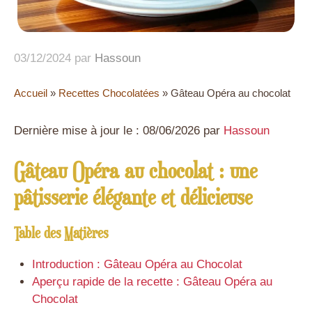
03/12/2024
par
Hassoun
Accueil
»
Recettes Chocolatées
»
Gâteau Opéra au chocolat
Dernière mise à jour le : 08/06/2026 par
Hassoun
Gâteau Opéra au chocolat : une
pâtisserie élégante et délicieuse
Table des Matières
Introduction : Gâteau Opéra au Chocolat
Aperçu rapide de la recette : Gâteau Opéra au
Chocolat