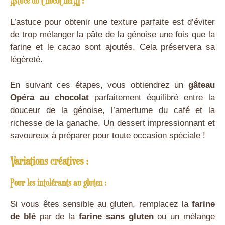
Astuce du ChocoChefAI :
L’astuce pour obtenir une texture parfaite est d’éviter
de trop mélanger la pâte de la génoise une fois que la
farine et le cacao sont ajoutés. Cela préservera sa
légèreté.
En suivant ces étapes, vous obtiendrez un
gâteau
Opéra au chocolat
parfaitement équilibré entre la
douceur de la génoise, l’amertume du café et la
richesse de la ganache. Un dessert impressionnant et
savoureux à préparer pour toute occasion spéciale !
Variations créatives :
Pour les intolérants au gluten :
Si vous êtes sensible au gluten, remplacez la
farine
de blé
par de la
farine sans gluten
ou un mélange