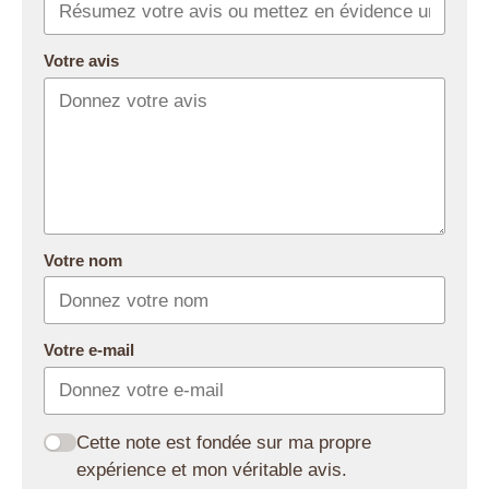
Votre avis
Votre nom
Votre e-mail
Cette note est fondée sur ma propre
expérience et mon véritable avis.